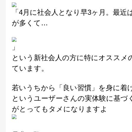
「4月に社会人となり早3ヶ月。最近
が多くて…
」
という新社会人の方に特にオススメ
ています。
若いうちから「良い習慣」を身に着
というユーザーさんの実体験に基づ
がとってもタメになりますよ