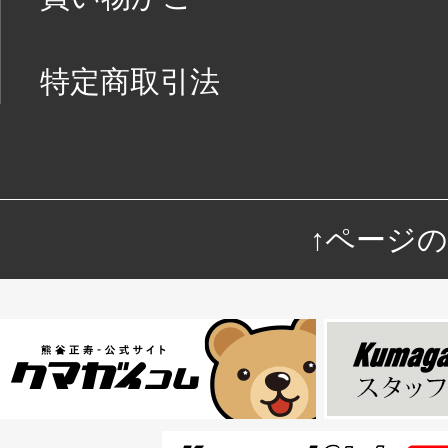
特定商取引法
↑ページ