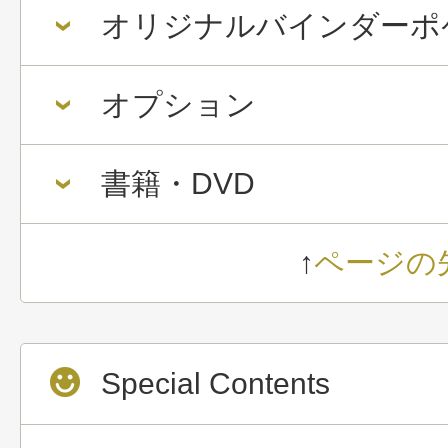
オリジナルバインダーポ
オプション
書籍・DVD
↑
ページの
Special Contents