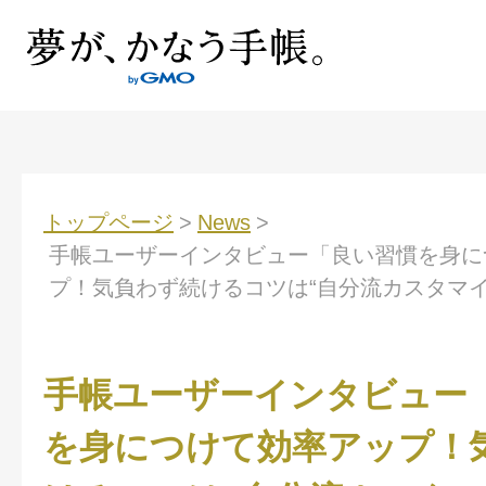
トップページ
>
News
>
手帳ユーザーインタビュー「良い習慣を身に
プ！気負わず続けるコツは“自分流カスタマイ
手帳ユーザーインタビュー
を身につけて効率アップ！