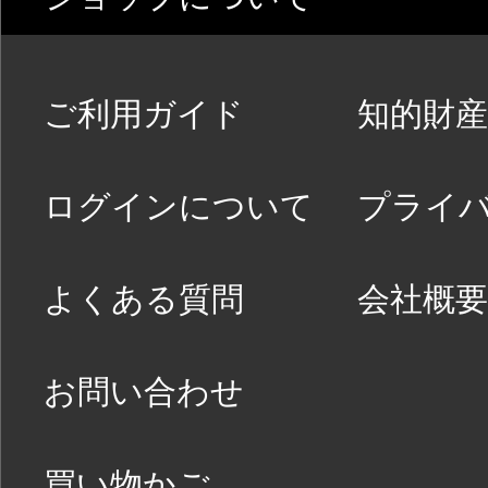
ご利用ガイド
知的財産
ログインについて
プライ
よくある質問
会社概要
お問い合わせ
買い物かご