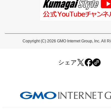
Copyright (C) 2026 GMO Internet Group, Inc. All R
シェア