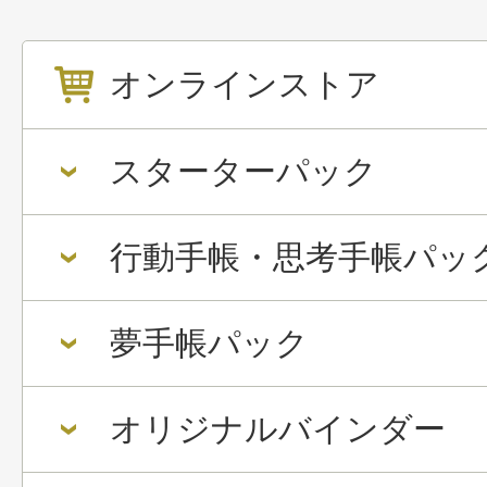
オンラインストア
スターターパック
行動手帳・思考手帳パッ
夢手帳パック
オリジナルバインダー