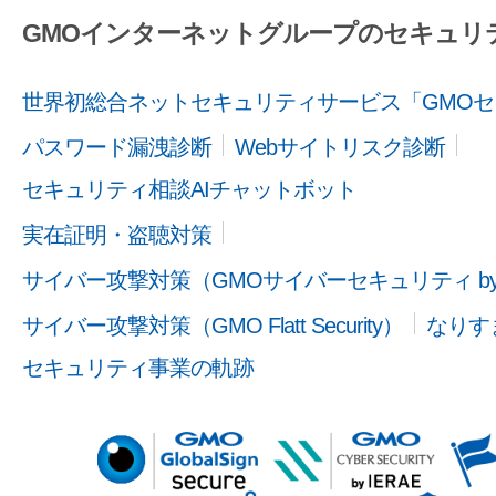
GMOインターネットグループのセキュリ
世界初総合ネットセキュリティサービス「GMOセ
パスワード漏洩診断
Webサイトリスク診断
セキュリティ相談AIチャットボット
実在証明・盗聴対策
サイバー攻撃対策（GMOサイバーセキュリティ b
サイバー攻撃対策（GMO Flatt Security）
なりす
セキュリティ事業の軌跡