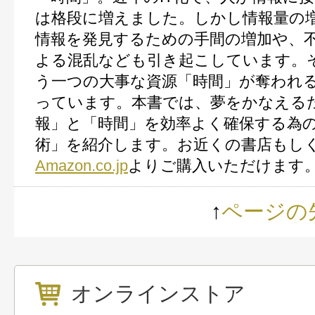
は格段に増えました。しかし情報量の
情報を発見するための手間の増加や、
よる混乱なども引き起こしています。
う一つの大事な資源「時間」が奪われ
っています。本書では、夢をかなえる
報」と「時間」を効率よく確保する為
術」を紹介します。
お近くの書店もし
Amazon.co.jp
よりご購入いただけます
↑
ページの
オンラインストア