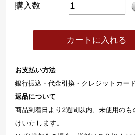
購入数
カートに入れる
お支払い方法
銀行振込・代金引換・クレジットカー
返品について
商品到着日より2週間以内、未使用のも
けいたします。