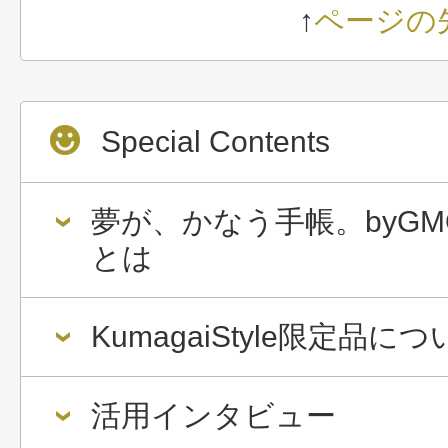
↑
ページの
Special Contents
夢が、かなう手帳。byGM
とは
KumagaiStyle限定品に
活用インタビュー