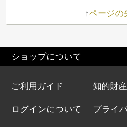
↑
ページの
ショップについて
ご利用ガイド
知的財産
ログインについて
プライ