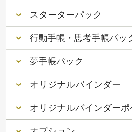
スターターパック
行動手帳・思考手帳パッ
夢手帳パック
オリジナルバインダー
オリジナルバインダーポ
オプション