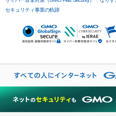
セキュリティ事業の軌跡