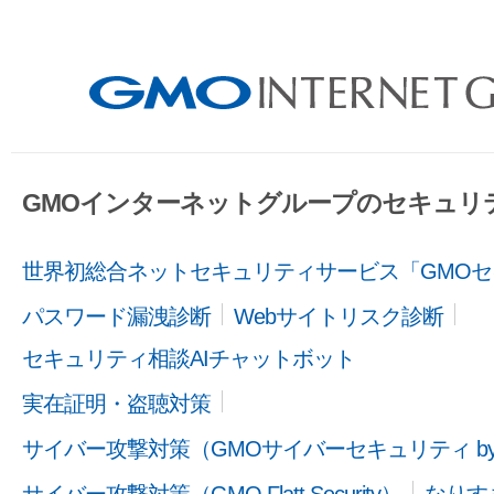
GMOインターネットグループのセキュリ
世界初総合ネットセキュリティサービス「GMOセ
パスワード漏洩診断
Webサイトリスク診断
セキュリティ相談AIチャットボット
実在証明・盗聴対策
サイバー攻撃対策（GMOサイバーセキュリティ b
サイバー攻撃対策（GMO Flatt Security）
なりす