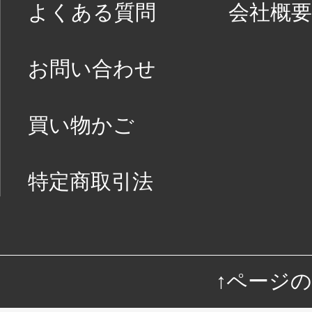
よくある質問
会社概要
お問い合わせ
買い物かご
特定商取引法
↑ページ