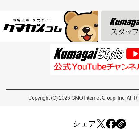
Copyright (C) 2026 GMO Internet Group, Inc. All R
シェア