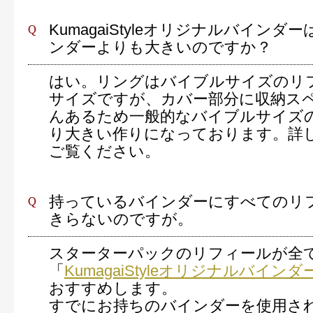
KumagaiStyleオリジナルバインダ
ンダーよりも大きいのですか？
はい。リングはバイブルサイズのリ
サイズですが、カバー部分に収納ス
んあるため一般的なバイブルサイズ
り大きい作りになっております。詳
ご覧ください。
持っているバインダーにすべてのリ
きらないのですが。
スターターパックのリフィールが全
「
KumagaiStyleオリジナルバインダ
おすすめします。
すでにお持ちのバインダーを使用さ