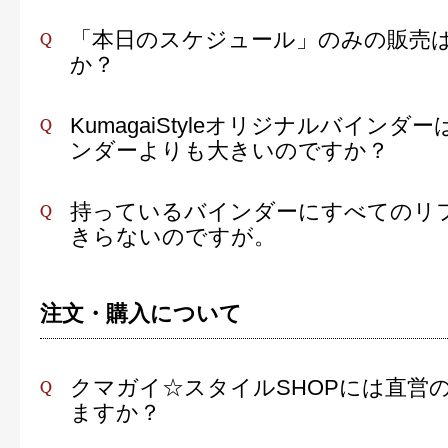
「本日のスケジュール」のみの販売
か？
KumagaiStyleオリジナルバインダ
ンダーよりも大きいのですか？
持っているバインダーにすべてのリ
きらないのですが。
注文・購入について
クマガイ☆スタイルSHOPには直営
ますか？