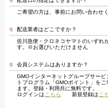
配達日の指定はできますか？
ご希望の方は、事前にお問い合わせ
配送業者はどこですか？
佐川急便・クロネコヤマトのいずれ
す。※お選びいただけません
会員システムはありますか？
GMOインターネットグループサービ
トプログラム「GMOポイント」をご
ます。登録・利用共に無料です。
ログインは
こちら
新規登録は
こ