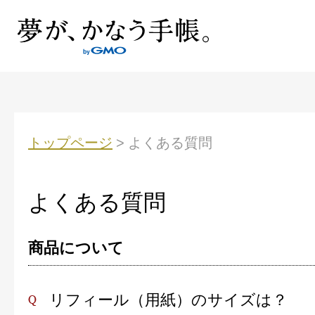
トップページ
>
よくある質問
よくある質問
商品について
リフィール（用紙）のサイズは？