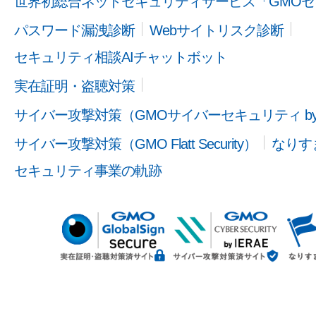
世界初総合ネットセキュリティサービス「GMOセ
パスワード漏洩診断
Webサイトリスク診断
セキュリティ相談AIチャットボット
実在証明・盗聴対策
サイバー攻撃対策（GMOサイバーセキュリティ b
サイバー攻撃対策（GMO Flatt Security）
なりす
セキュリティ事業の軌跡