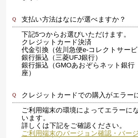
支払い方法はなにが選べますか？
下記5つからお選びいただけます。
クレジットカード決済
代金引換（佐川急便e-コレクトサー
銀行振込（三菱UFJ銀行）
銀行振込（GMOあおぞらネット銀行
座）
クレジットカードでの購入がエラー
ご利用端末の環境によってエラーに
います。
詳しくは下記をご確認ください。
ご利用端末のバージョン確認・バー