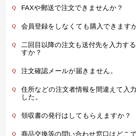
FAXや郵送で注文できませんか？
会員登録をしなくても購入できます
二回目以降の注文も送付先を入力す
すか？
注文確認メールが届きません。
住所などの注文者情報を間違えて入
した。
領収書の発行はしてもらえますか？
商品交換等の問い合わせ窓口はどこ