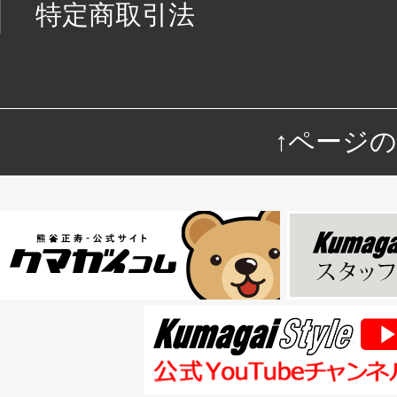
特定商取引法
↑ページ