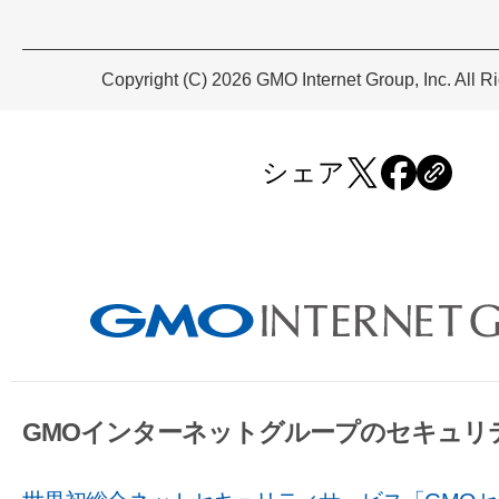
Copyright (C) 2026 GMO Internet Group, Inc. All R
シェア
GMOインターネットグループのセキュリ