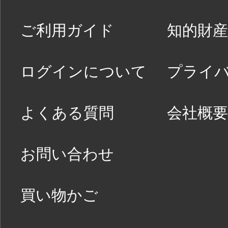
ご利用ガイド
知的財産
ログインについて
プライ
よくある質問
会社概要
お問い合わせ
買い物かご