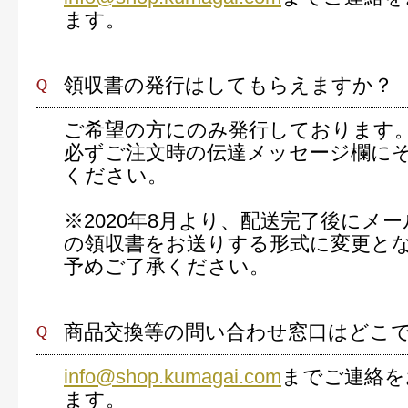
ます。
領収書の発行はしてもらえますか？
ご希望の方にのみ発行しております
必ずご注文時の伝達メッセージ欄に
ください。
※2020年8月より、配送完了後にメー
の領収書をお送りする形式に変更と
予めご了承ください。
商品交換等の問い合わせ窓口はどこ
info@shop.kumagai.com
までご連絡を
ます。