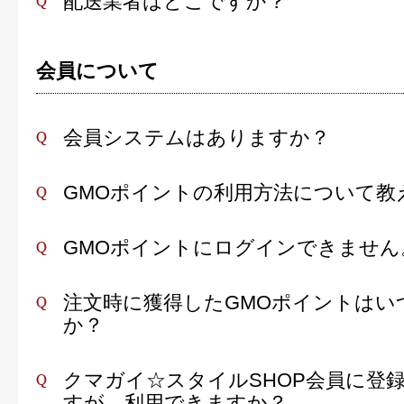
配送業者はどこですか？
会員について
会員システムはありますか？
GMOポイントの利用方法について教
GMOポイントにログインできません
注文時に獲得したGMOポイントはい
か？
クマガイ☆スタイルSHOP会員に登
すが、利用できますか？