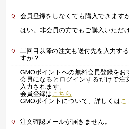
会員登録をしなくても購入できます
はい。非会員の方でもご購入いただ
二回目以降の注文も送付先を入力す
すか？
GMOポイントへの無料会員登録をお
会員になるとログインするだけで注
入力されます。
会員登録は
こちら
GMOポイントについて、詳しくは
こ
注文確認メールが届きません。