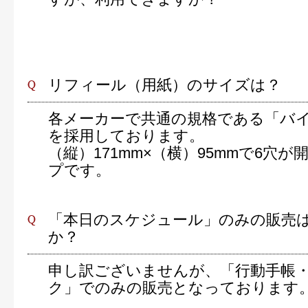
リフィール（用紙）のサイズは？
各メーカーで共通の規格である「バ
を採用しております。
（縦）171mm×（横）95mmで6穴
プです。
「本日のスケジュール」のみの販売
か？
申し訳ございませんが、「行動手帳
ク」でのみの販売となっております