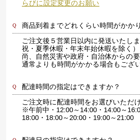
らびに設定変更のお願い
商品到着までどれくらい時間がかか
ご注文後５営業日以内に発送いたし
祝・夏季休暇・年末年始休暇を除く）
尚、自然災害や政府・自治体からの
通常よりも時間がかかる場合もござ
配達時間の指定はできますか？
ご注文時に配達時間をお選びいただ
※午前中・12:00～14:00・14:00～16:0
18:00・18:00～20:00・19:00～21:00