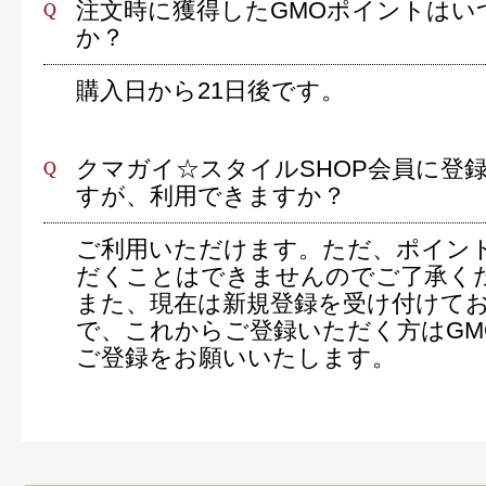
注文時に獲得したGMOポイントはい
か？
購入日から21日後です。
クマガイ☆スタイルSHOP会員に登
すが、利用できますか？
ご利用いただけます。ただ、ポイン
だくことはできませんのでご了承く
また、現在は新規登録を受け付けて
で、これからご登録いただく方はGM
ご登録をお願いいたします。