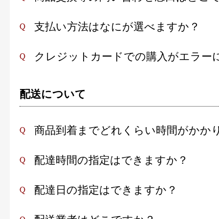
支払い方法はなにが選べますか？
クレジットカードでの購入がエラー
配送について
商品到着までどれくらい時間がかか
配達時間の指定はできますか？
配達日の指定はできますか？