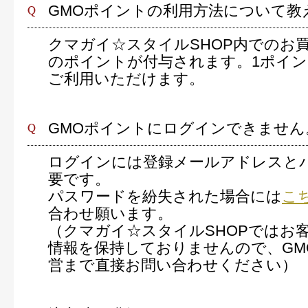
GMOポイントの利用方法について教
クマガイ☆スタイルSHOP内でのお
のポイントが付与されます。1ポイン
ご利用いただけます。
GMOポイントにログインできません
ログインには登録メールアドレスと
要です。
パスワードを紛失された場合には
こ
合わせ願います。
（クマガイ☆スタイルSHOPではお
情報を保持しておりませんので、GM
営まで直接お問い合わせください）