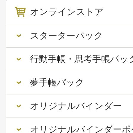
オンラインストア
スターターパック
行動手帳・思考手帳パッ
夢手帳パック
オリジナルバインダー
オリジナルバインダーポ