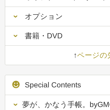
オプション
書籍・DVD
↑
ページの
Special Contents
夢が、かなう手帳。byGM