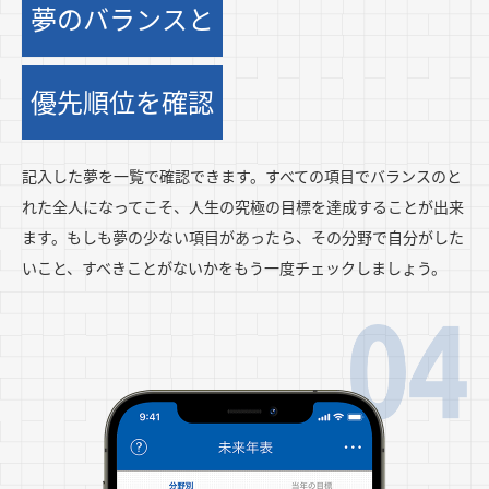
夢のバランスと
優先順位を確認
記入した夢を一覧で確認できます。すべての項目でバランスのと
れた全人になってこそ、人生の究極の目標を達成することが出来
ます。もしも夢の少ない項目があったら、その分野で自分がした
いこと、すべきことがないかをもう一度チェックしましょう。