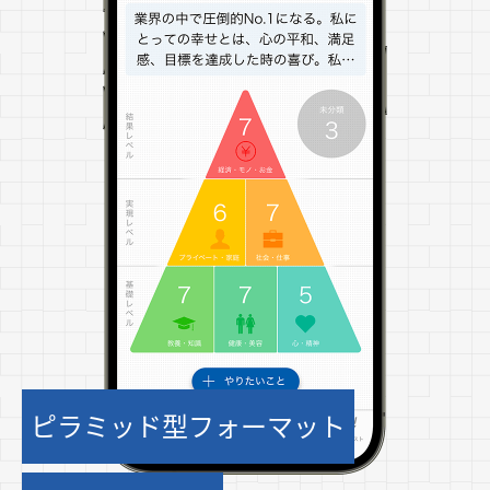
ピラミッド型フォーマット