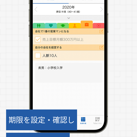
期限を設定・確認し