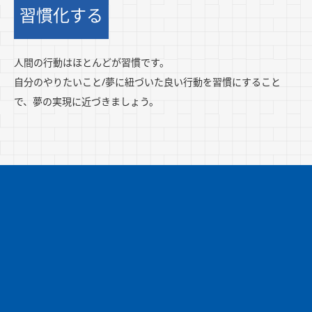
習慣化する
人間の行動はほとんどが習慣です。
自分のやりたいこと/夢に紐づいた良い行動を習慣にすること
で、夢の実現に近づきましょう。