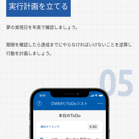
実行計画を立てる
夢の実現日を年表で確認しましょう。
期限を確認したら達成までにやらなければいけないことを逆算し
行動を計画しましょう。