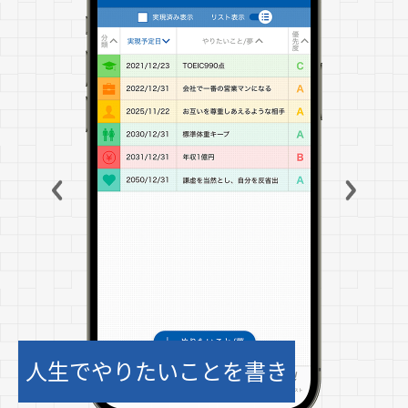
人生でやりたいことを書き