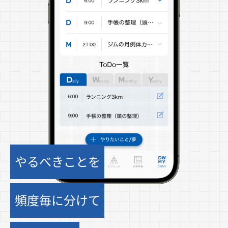
やるべきことを
頻度毎に分けて