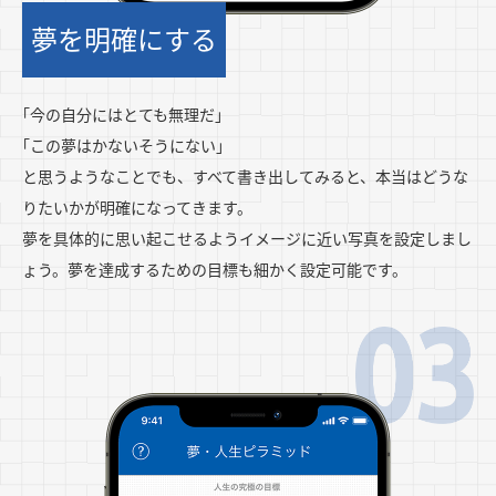
夢を明確にする
｢今の自分にはとても無理だ｣
｢この夢はかないそうにない｣
と思うようなことでも、すべて書き出してみると、本当はどうな
りたいかが明確になってきます。
夢を具体的に思い起こせるようイメージに近い写真を設定しまし
ょう。夢を達成するための目標も細かく設定可能です。