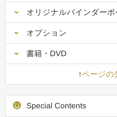
オリジナルバインダーポ
オプション
書籍・DVD
↑
ページの
Special Contents