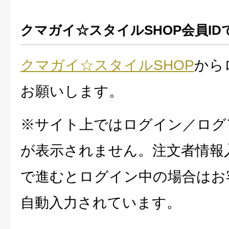
クマガイ☆スタイルSHOP会員ID
クマガイ☆スタイルSHOP
から
お願いします。
※サイト上ではログイン／ログ
が表示されません。注文者情報
で進むとログイン中の場合はお
自動入力されています。