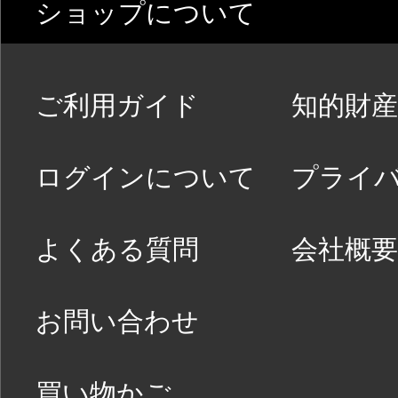
ショップについて
ご利用ガイド
知的財産
ログインについて
プライ
よくある質問
会社概要
お問い合わせ
買い物かご