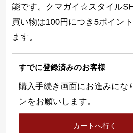
能です。クマガイ☆スタイルSH
買い物は100円につき5ポイン
ます。
すでに登録済みのお客様
購入手続き画面にお進みにな
ンをお願いします。
カートへ行く