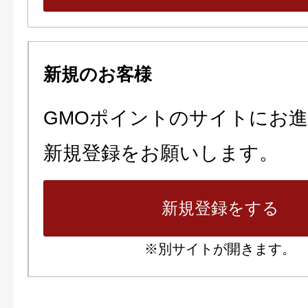
新規のお客様
GMOポイントのサイトにお
新規登録をお願いします。
新規登録をする
※別サイトが開きます。