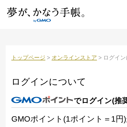
トップページ
>
オンラインストア
>
ログイン
ログインについて
でログイン(推奨
GMOポイント(1ポイント＝1円