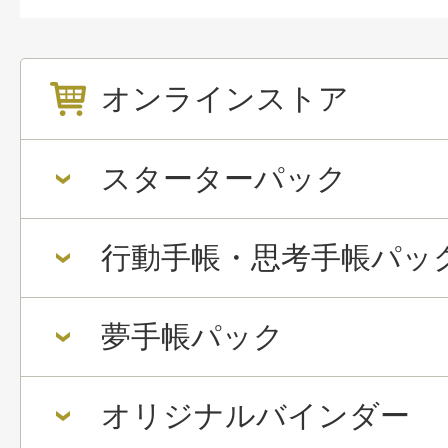
オンラインストア
スターターパック
行動手帳・思考手帳パッ
夢手帳パック
オリジナルバインダー