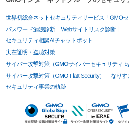
世界初総合ネットセキュリティサービス「GMOセ
パスワード漏洩診断
Webサイトリスク診断
セキュリティ相談AIチャットボット
実在証明・盗聴対策
サイバー攻撃対策（GMOサイバーセキュリティ b
サイバー攻撃対策（GMO Flatt Security）
なりす
セキュリティ事業の軌跡