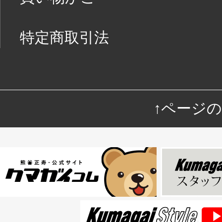
特定商取引法
↑ページ