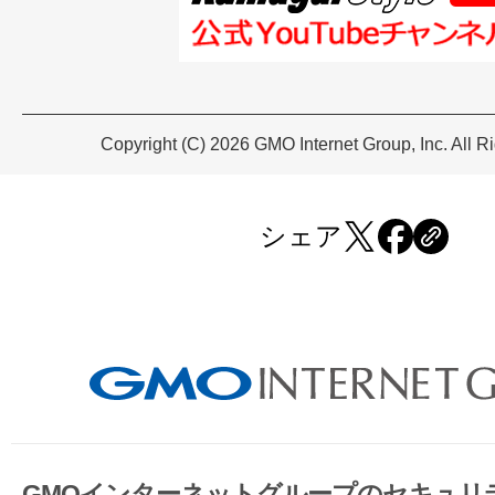
Copyright (C) 2026 GMO Internet Group, Inc. All R
シェア
GMOインターネットグループのセキュリ