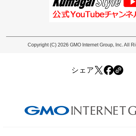
Copyright (C) 2026 GMO Internet Group, Inc. All R
シェア