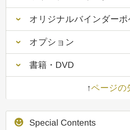
オリジナルバインダーポ
オプション
書籍・DVD
↑
ページの
Special Contents