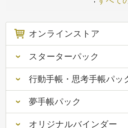
すべて
オンラインストア
スターターパック
行動手帳・思考手帳パッ
夢手帳パック
オリジナルバインダー