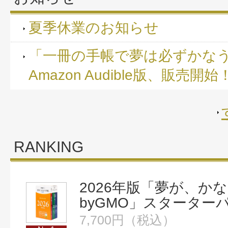
夏季休業のお知らせ
「一冊の手帳で夢は必ずかな
Amazon Audible版、販売開始
RANKING
2026年版「夢が、か
byGMO」スターター
7,700円（税込）