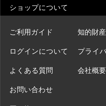
ショップについて
ご利用ガイド
知的財産
ログインについて
プライ
よくある質問
会社概要
お問い合わせ