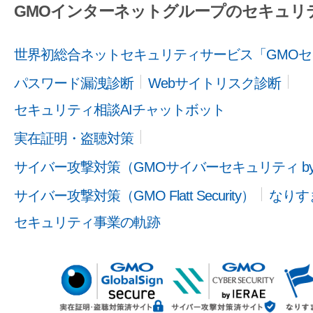
GMOインターネットグループのセキュリ
世界初総合ネットセキュリティサービス「GMOセ
パスワード漏洩診断
Webサイトリスク診断
セキュリティ相談AIチャットボット
実在証明・盗聴対策
サイバー攻撃対策（GMOサイバーセキュリティ b
サイバー攻撃対策（GMO Flatt Security）
なりす
セキュリティ事業の軌跡