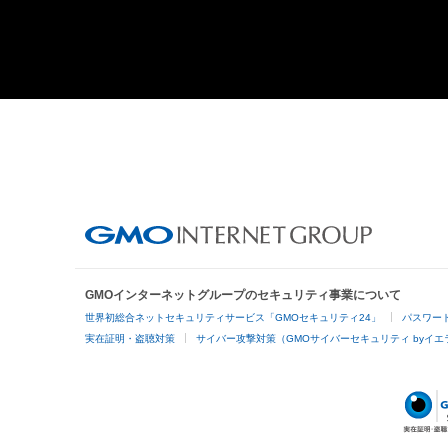
GMOインターネットグループのセキュリティ事業について
世界初総合ネットセキュリティサービス「GMOセキュリティ24」
パスワー
実在証明・盗聴対策
サイバー攻撃対策（GMOサイバーセキュリティ byイエ