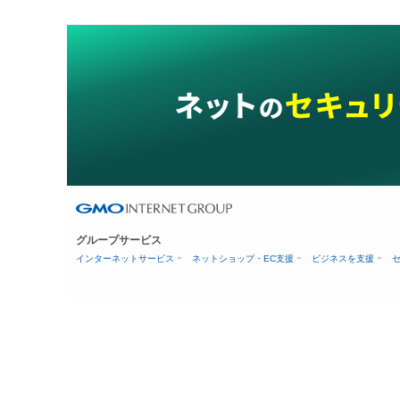
グループサービス
インターネットサービス
ネットショップ・EC支援
ビジネスを支援