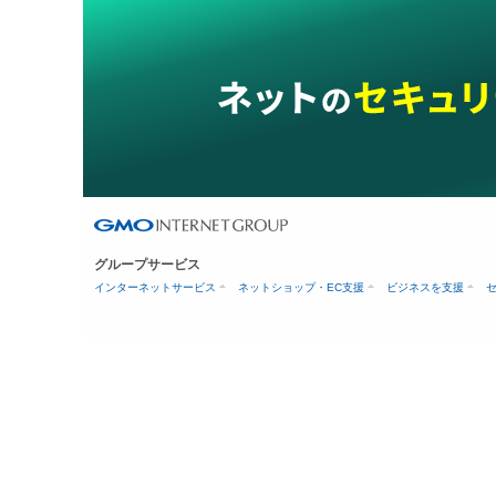
グループサービス
インターネットサービス
ネットショップ・EC支援
ビジネスを支援