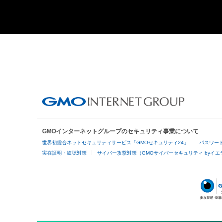
GMOインターネットグループのセキュリティ事業について
世界初総合ネットセキュリティサービス「GMOセキュリティ24」
パスワー
実在証明・盗聴対策
サイバー攻撃対策（GMOサイバーセキュリティ byイエ