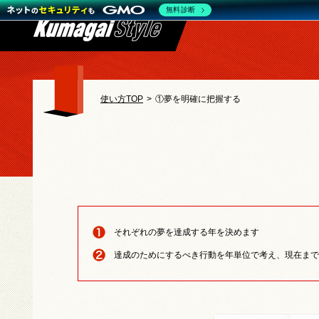
無料診断
使い方TOP
>
①夢を明確に把握する
それぞれの夢を達成する年を決めます
達成のためにするべき行動を年単位で考え、現在まで