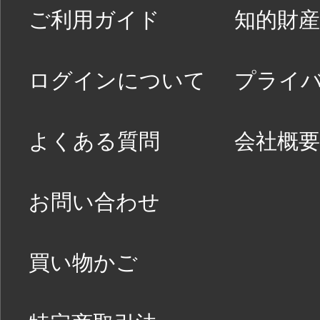
ご利用ガイド
知的財産
ログインについて
プライ
よくある質問
会社概要
お問い合わせ
買い物かご