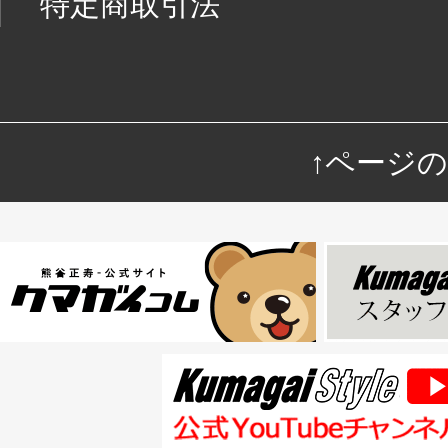
特定商取引法
↑ページ