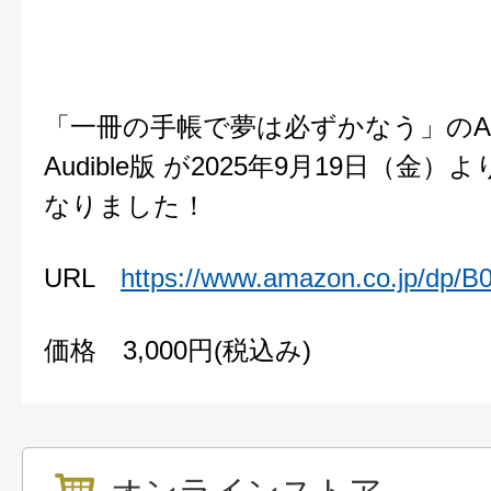
「一冊の手帳で夢は必ずかなう」のAm
Audible版 が2025年9月19日（金
なりました！
URL
https://www.amazon.co.jp/dp
価格 3,000円(税込み)