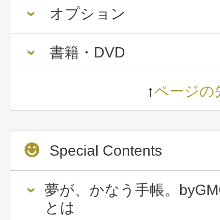
オプション
書籍・DVD
↑
ページの
Special Contents
夢が、かなう手帳。byGM
とは