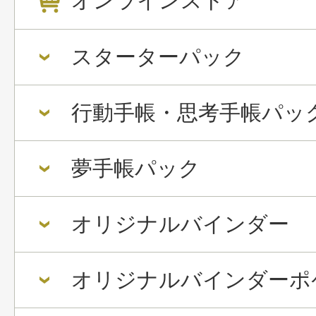
オンラインストア
スターターパック
行動手帳・思考手帳パッ
夢手帳パック
オリジナルバインダー
オリジナルバインダーポ