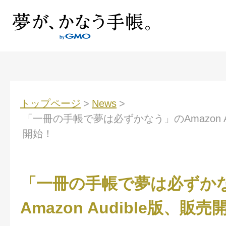
トップページ
>
News
>
「一冊の手帳で夢は必ずかなう」のAmazon Au
開始！
「一冊の手帳で夢は必ずか
Amazon Audible版、販売