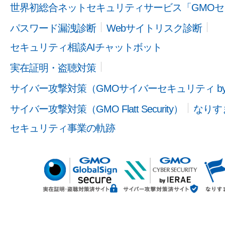
世界初総合ネットセキュリティサービス「GMOセ
パスワード漏洩診断
Webサイトリスク診断
セキュリティ相談AIチャットボット
実在証明・盗聴対策
サイバー攻撃対策（GMOサイバーセキュリティ b
サイバー攻撃対策（GMO Flatt Security）
なりす
セキュリティ事業の軌跡