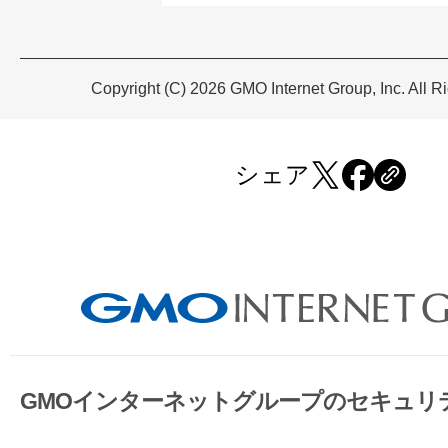
Copyright (C) 2026 GMO Internet Group, Inc. All R
シェア
GMOインターネットグループのセキュリ