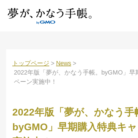
トップページ
>
News
>
2022年版「夢が、かなう手帳。byGMO」
ペーン実施中！
2022年版「夢が、かなう手
byGMO」早期購入特典キ