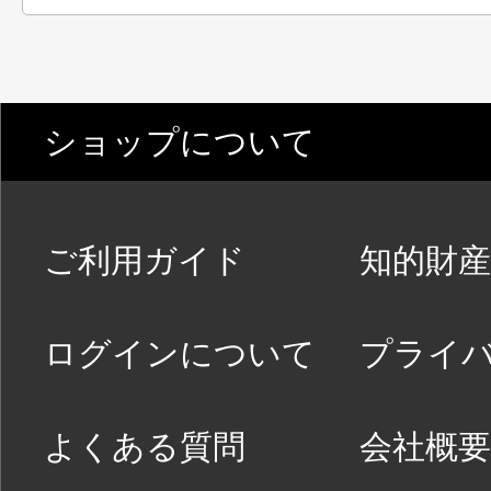
ショップについて
ご利用ガイド
知的財産
ログインについて
プライ
よくある質問
会社概要