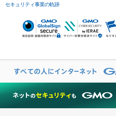
セキュリティ事業の軌跡