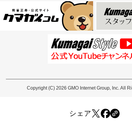
Copyright (C) 2026 GMO Internet Group, Inc. All R
シェア