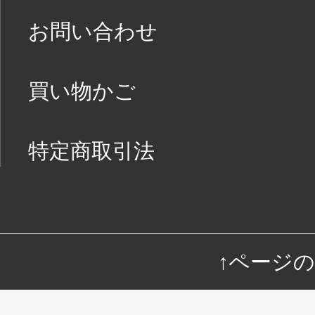
お問い合わせ
買い物かご
特定商取引法
↑ページ