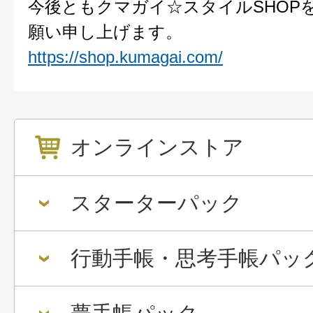
今後ともクマガイ☆スタイルSHOP
願い申し上げます。
https://shop.kumagai.com/
オンラインストア
スターターパック
行動手帳・思考手帳パッ