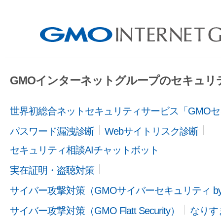
GMOインターネットグループのセキュリ
世界初総合ネットセキュリティサービス「GMOセ
パスワード漏洩診断
Webサイトリスク診断
セキュリティ相談AIチャットボット
実在証明・盗聴対策
サイバー攻撃対策（GMOサイバーセキュリティ b
サイバー攻撃対策（GMO Flatt Security）
なりす