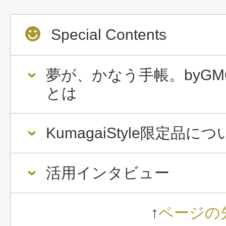
Special Contents
夢が、かなう手帳。byGM
とは
KumagaiStyle限定品に
活用インタビュー
↑
ページの