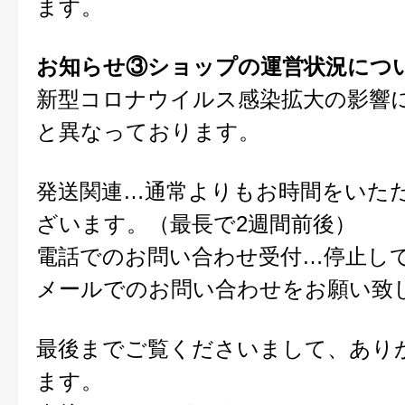
ます。
お知らせ③ショップの運営状況につ
新型コロナウイルス感染拡大の影響
と異なっております。
発送関連…通常よりもお時間をいた
ざいます。（最長で2週間前後）
電話でのお問い合わせ受付…停止し
メールでのお問い合わせをお願い致
最後までご覧くださいまして、あり
ます。