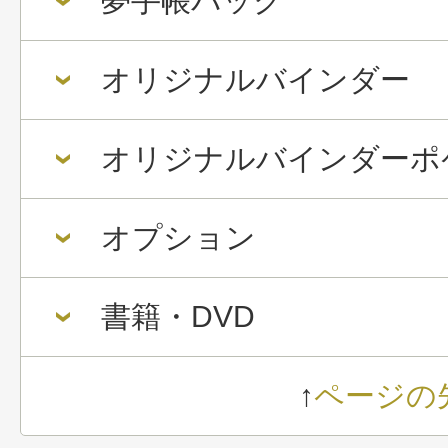
夢手帳パック
オリジナルバインダー
オリジナルバインダーポ
オプション
書籍・DVD
↑
ページの