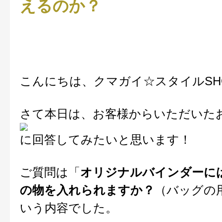
えるのか？
こんにちは、クマガイ☆スタイルSH
さて本日は、お客様からいただいた
に回答してみたいと思います！
ご質問は「
オリジナルバインダーに
の物を入れられますか？
（バッグの
いう内容でした。