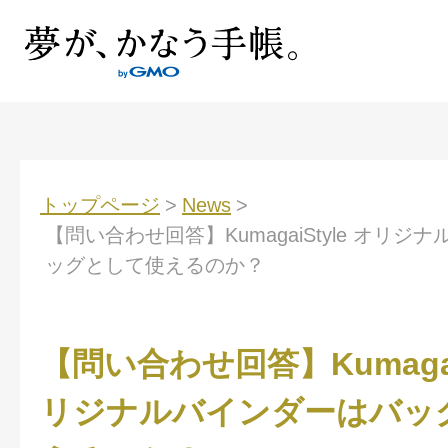
トップページ
>
News
>
【問い合わせ回答】KumagaiStyle オリジ
ッグとして使えるのか？
【問い合わせ回答】KumagaiS
リジナルバインダーはバッ