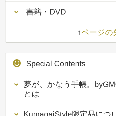
書籍・DVD
↑
ページの
Special Contents
夢が、かなう手帳。byGM
とは
KumagaiStyle限定品に