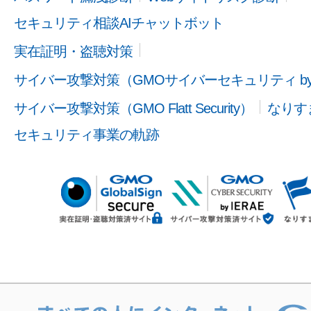
セキュリティ相談AIチャットボット
実在証明・盗聴対策
サイバー攻撃対策（GMOサイバーセキュリティ b
サイバー攻撃対策（GMO Flatt Security）
なりす
セキュリティ事業の軌跡