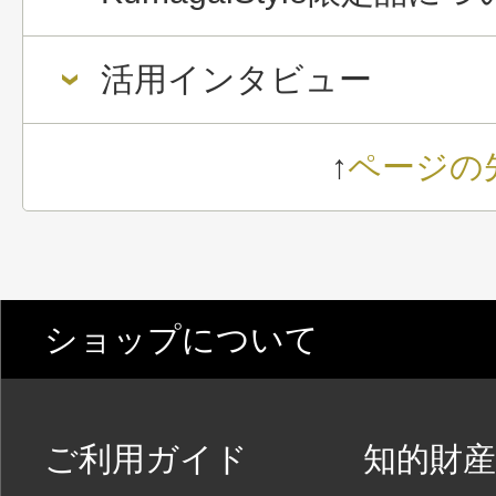
活用インタビュー
↑
ページの
ショップについて
ご利用ガイド
知的財産