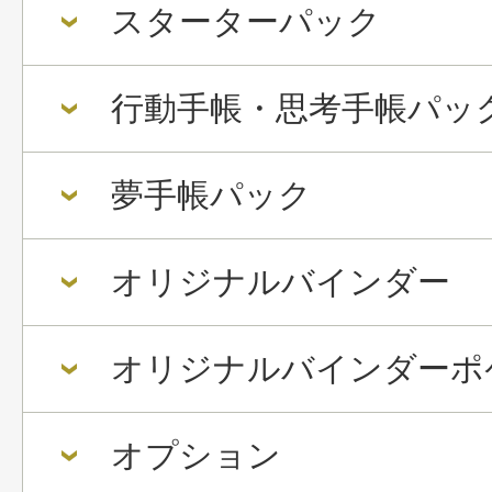
スターターパック
行動手帳・思考手帳パッ
夢手帳パック
オリジナルバインダー
オリジナルバインダーポ
オプション