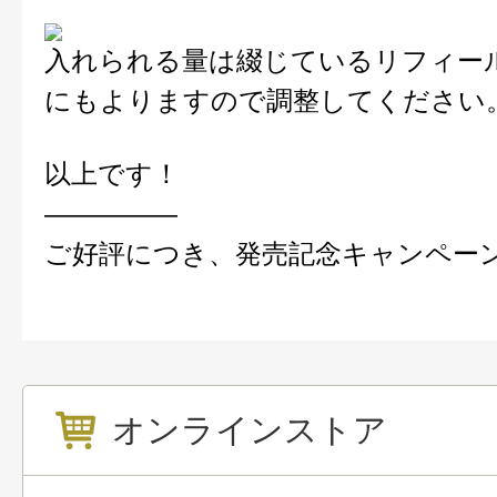
入れられる量は綴じているリフィー
にもよりますので調整してください
以上です！
—————
ご好評につき、発売記念キャンペー
オンラインストア