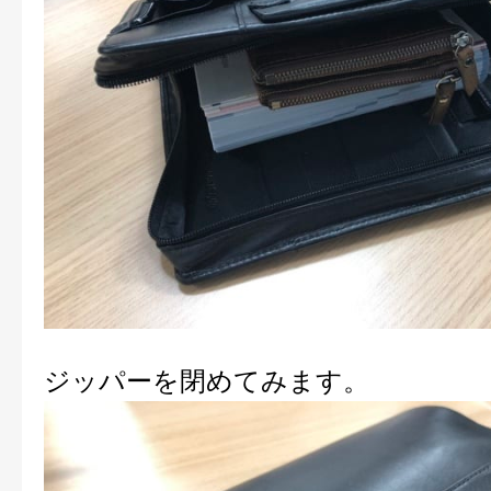
ジッパーを閉めてみます。