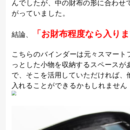
んでしたが、中の財布の形に合わせ
がっていました。
「お財布程度なら入りま
結論、
こちらのバインダーは元々スマート
っとした小物を収納するスペースが
で、そこを活用していただければ、
入れることができるかもしれません