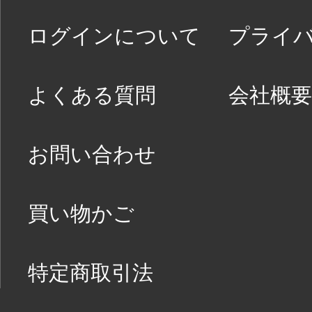
ログインについて
プライ
よくある質問
会社概要
お問い合わせ
買い物かご
特定商取引法