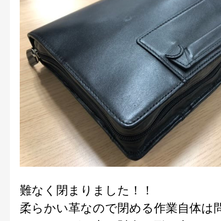
難なく閉まりました！！
柔らかい革なので閉める作業自体は