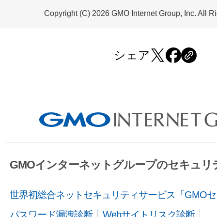
Copyright (C) 2026 GMO Internet Group, Inc. All R
シェア
GMOインターネットグループのセキュリ
世界初総合ネットセキュリティサービス「GMOセ
パスワード漏洩診断
Webサイトリスク診断