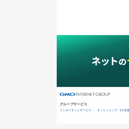
グループサービス
インターネットサービス
ネットショップ・EC支