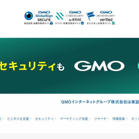
援
ビジネスを支援
セキュリティ
マーケティング支援
リサーチ
情報収集
ネッ