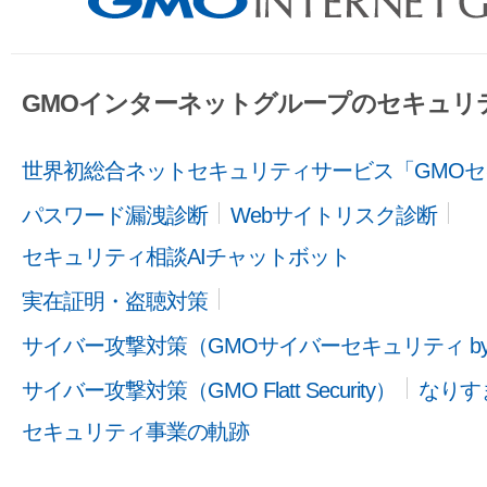
GMOインターネットグループのセキュリ
世界初総合ネットセキュリティサービス「GMOセ
パスワード漏洩診断
Webサイトリスク診断
セキュリティ相談AIチャットボット
実在証明・盗聴対策
サイバー攻撃対策（GMOサイバーセキュリティ b
サイバー攻撃対策（GMO Flatt Security）
なりす
セキュリティ事業の軌跡