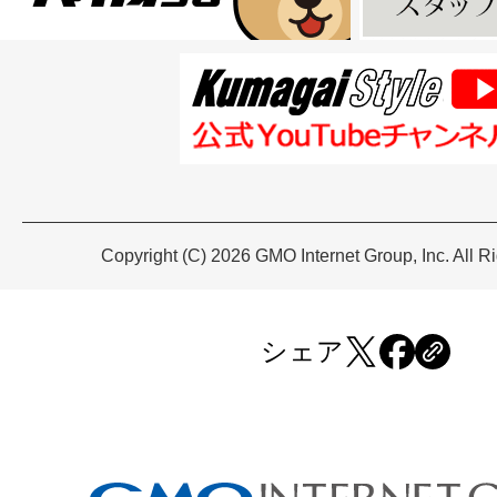
Copyright (C) 2026 GMO Internet Group, Inc. All R
シェア