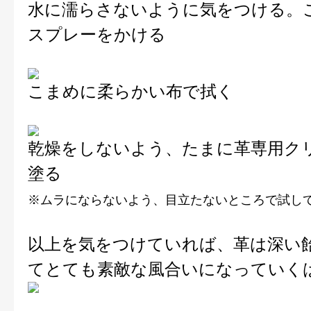
水に濡らさないように気をつける。
スプレーをかける
こまめに柔らかい布で拭く
乾燥をしないよう、たまに革専用ク
塗る
※ムラにならないよう、目立たないところで試し
以上を気をつけていれば、革は深い
てとても素敵な風合いになっていく