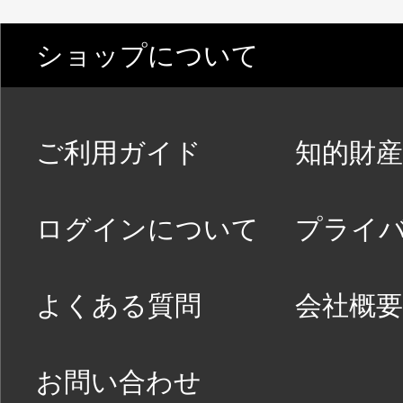
ショップについて
ご利用ガイド
知的財産
ログインについて
プライ
よくある質問
会社概要
お問い合わせ