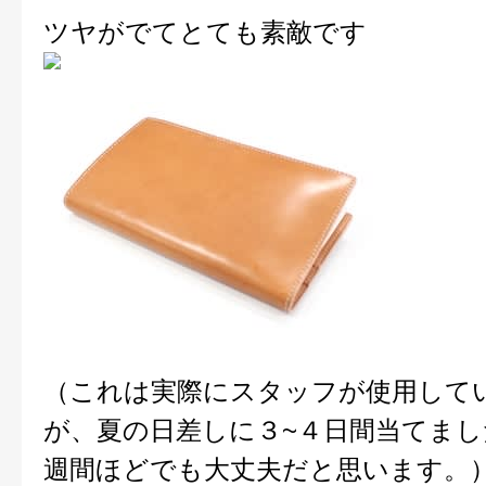
ツヤがでてとても素敵です
（これは実際にスタッフが使用して
が、夏の日差しに３~４日間当てまし
週間ほどでも大丈夫だと思います。