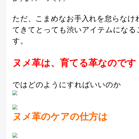
ただ、こまめなお手入れを怠らなけ
てきてとっても渋いアイテムになる
す。
ヌメ革は、育てる革なのです
ではどのようにすればいいのか
ヌメ革のケアの仕方は