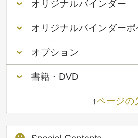
オリジナルバインダー
オリジナルバインダーポ
オプション
書籍・DVD
↑
ページの