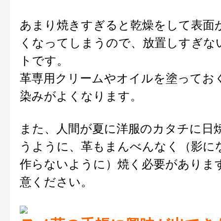
あまり焼きすぎると乾燥をして表面
くなってしまうので、放置しすぎな
トです。
革専用クリームやオイルを塗ってお
染みがよくなります。
また、人間が夏に洋服のカタチに日
うように、革もまんべんなく（影に
作らないように）焼く必要がありま
意ください。