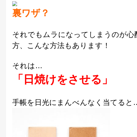
裏ワザ？
それでもムラになってしまうのが心
方、こんな方法もあります！
それは…
「日焼けをさせる」
手帳を日光にまんべんなく当てると