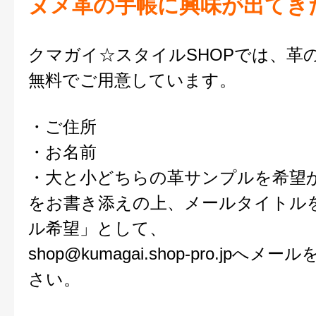
ヌメ革の手帳に興味が出てき
クマガイ☆スタイルSHOPでは、革
無料でご用意しています。
・ご住所
・お名前
・大と小どちらの革サンプルを希望
をお書き添えの上、メールタイトル
ル希望」として、
shop@kumagai.shop-pro.jp
へメール
さい。