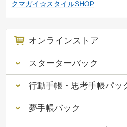
クマガイ☆スタイルSHOP
オンラインストア
スターターパック
行動手帳・思考手帳パッ
夢手帳パック