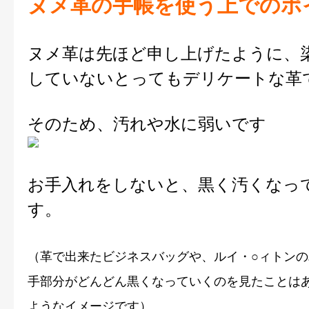
ヌメ革の手帳を使う上でのポ
ヌメ革は先ほど申し上げたように、
していないとってもデリケートな革
そのため、汚れや水に弱いです
お手入れをしないと、黒く汚くなっ
す。
（革で出来たビジネスバッグや、ルイ・○ィトン
手部分がどんどん黒くなっていくのを見たことは
ようなイメージです）