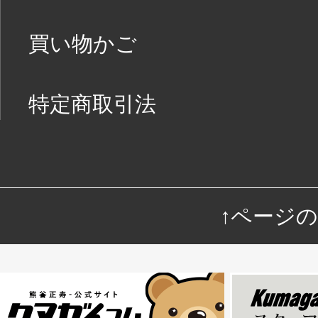
買い物かご
特定商取引法
↑ページ