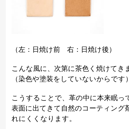
（左：日焼け前 右：日焼け後）
こんな風に、次第に茶色く焼けてき
（染色や塗装をしていないからです
こうすることで、革の中に本来眠っ
表面に出てきて自然のコーティング
れにくくなります。