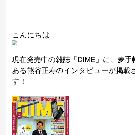
こんにちは
現在発売中の雑誌「DIME」に、夢手
ある熊谷正寿のインタビューが掲載
す！