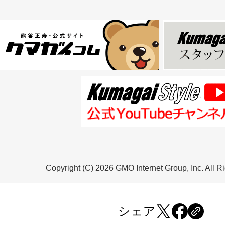
Copyright (C) 2026 GMO Internet Group, Inc. All R
シェア