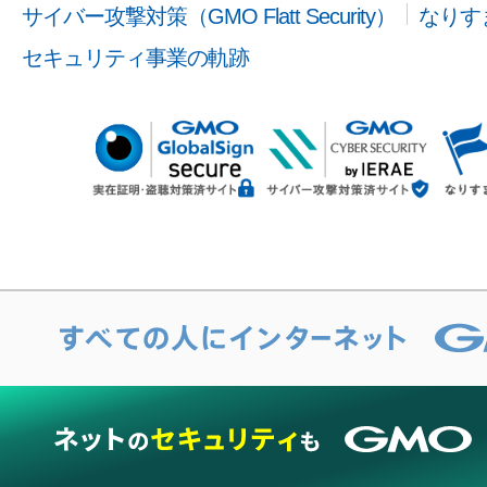
サイバー攻撃対策（GMO Flatt Security）
なりす
セキュリティ事業の軌跡