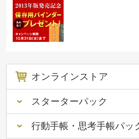
オンラインストア
スターターパック
行動手帳・思考手帳パッ