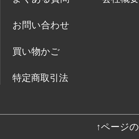
お問い合わせ
買い物かご
特定商取引法
↑ページ