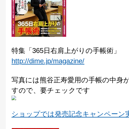
特集「365日右肩上がりの手帳術」
http://dime.jp/magazine/
写真には熊谷正寿愛用の手帳の中身
すので、要チェックです
ショップでは発売記念キャンペーン