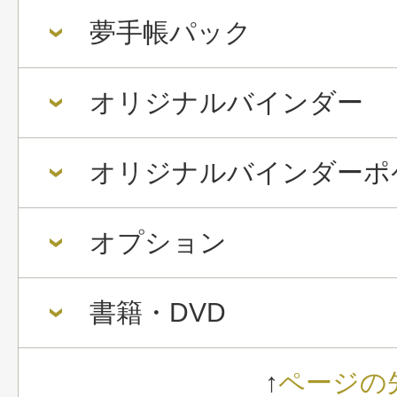
夢手帳パック
オリジナルバインダー
オリジナルバインダーポ
オプション
書籍・DVD
↑
ページの