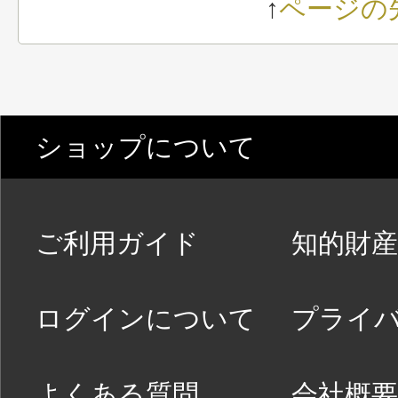
↑
ページの
ショップについて
ご利用ガイド
知的財産
ログインについて
プライ
よくある質問
会社概要