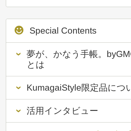
Special Contents
夢が、かなう手帳。byGM
とは
KumagaiStyle限定品に
活用インタビュー