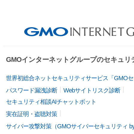
GMOインターネットグループのセキュリ
世界初総合ネットセキュリティサービス「GMOセ
パスワード漏洩診断
Webサイトリスク診断
セキュリティ相談AIチャットボット
実在証明・盗聴対策
サイバー攻撃対策（GMOサイバーセキュリティ b