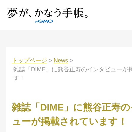
トップページ
>
News
>
雑誌「DIME」に熊谷正寿のインタビューが
す！
雑誌「DIME」に熊谷正寿
ューが掲載されています！