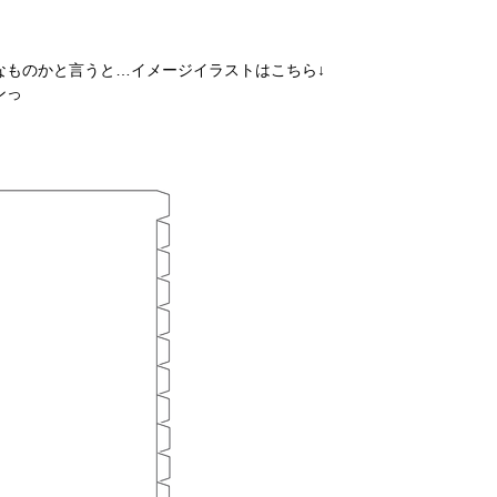
なものかと言うと…イメージイラストはこちら↓
ンっ