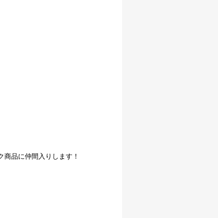
ク商品に仲間入りします！