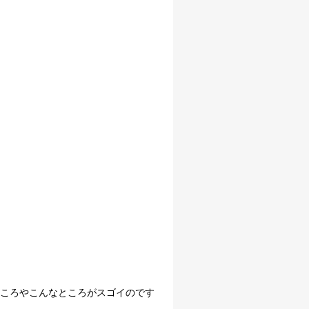
ころやこんなところがスゴイのです