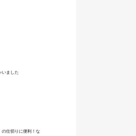
ゃいました
）の仕切りに便利！な