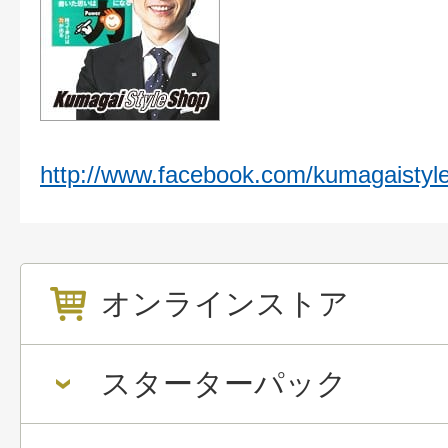
http://www.facebook.com/kumagaistyl
オンラインストア
スターターパック