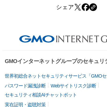
シェア
GMOインターネットグループのセキュリ
世界初総合ネットセキュリティサービス「GMOセ
パスワード漏洩診断
Webサイトリスク診断
セキュリティ相談AIチャットボット
実在証明・盗聴対策