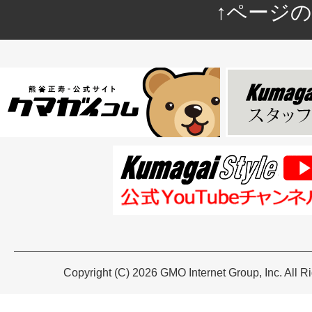
↑ページ
Copyright (C) 2026 GMO Internet Group, Inc. All R