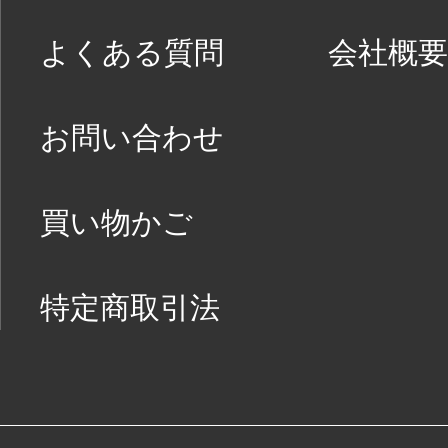
よくある質問
会社概要
お問い合わせ
買い物かご
特定商取引法