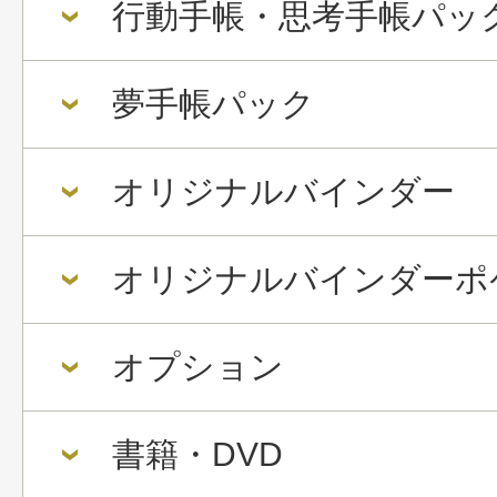
行動手帳・思考手帳パッ
夢手帳パック
オリジナルバインダー
オリジナルバインダーポ
オプション
書籍・DVD