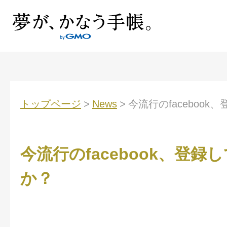
トップページ
>
News
>
今流行のfacebook
今流行のfacebook、登録
か？