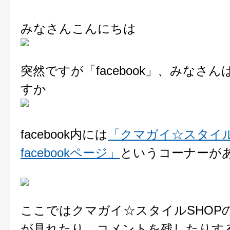
みなさんこんにちは
突然ですが「facebook」、みなさ
すか
facebook内には
「クマガイ☆スタイル
facebookページ」
というコーナーが
ここではクマガイ☆スタイルSHOP
が見れたり、コメントを残したりす