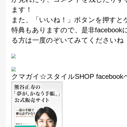
ます！
また、「いいね！」ボタンを押すと
特典もありますので、是非faceboo
る方は一度のぞいてみてくださいね
クマガイ☆スタイルSHOP faceboo