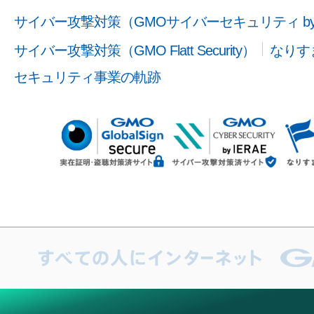
サイバー攻撃対策（GMOサイバーセキュリティ b
サイバー攻撃対策（GMO Flatt Security）
なりす
セキュリティ事業の軌跡