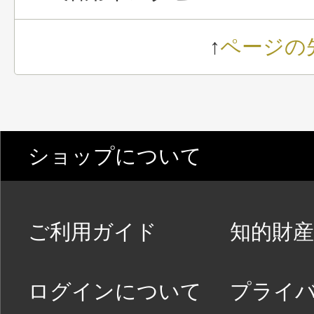
↑
ページの
ショップについて
ご利用ガイド
知的財産
ログインについて
プライ