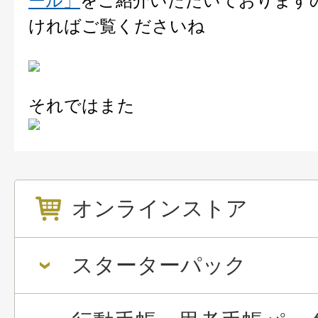
ール」
をご紹介いただいております
ければご覧くださいね
それではまた
オンラインストア
スターターパック