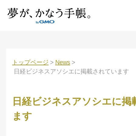
トップページ
>
News
>
日経ビジネスアソシエに掲載されています
日経ビジネスアソシエに掲
ます