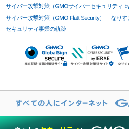
サイバー攻撃対策（GMOサイバーセキュリティ b
サイバー攻撃対策（GMO Flatt Security）
なりす
セキュリティ事業の軌跡