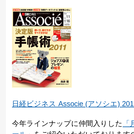
日経ビジネス Associe (アソシエ) 201
今年ラインナップに仲間入りした
「