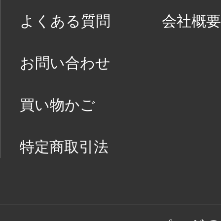
よくある質問
会社概要
お問い合わせ
買い物かご
特定商取引法