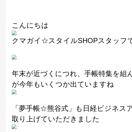
こんにちは
クマガイ☆スタイルSHOPスタッフ
年末が近づくにつれ、手帳特集を組
が今年もいくつか出ていますね
「夢手帳☆熊谷式」も日経ビジネス
取り上げていただきました