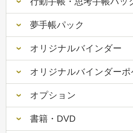
行動手帳・思考手帳パッ
夢手帳パック
オリジナルバインダー
オリジナルバインダーポ
オプション
書籍・DVD