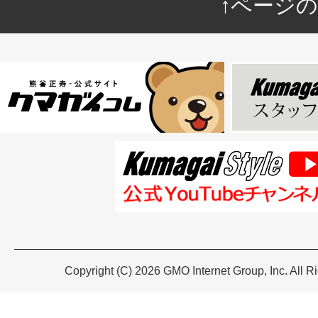
↑ページ
Copyright (C) 2026 GMO Internet Group, Inc. All R