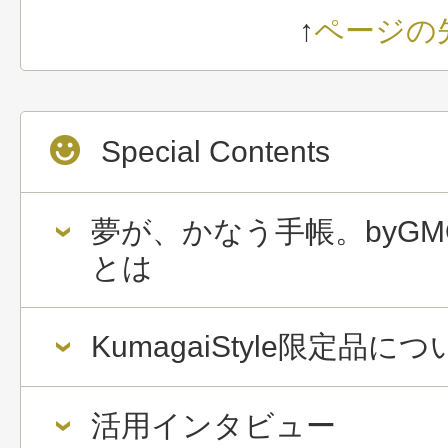
↑
ページの
Special Contents
夢が、かなう手帳。byGM
とは
KumagaiStyle限定品に
活用インタビュー