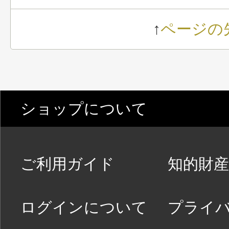
↑
ページの
ショップについて
ご利用ガイド
知的財産
ログインについて
プライ