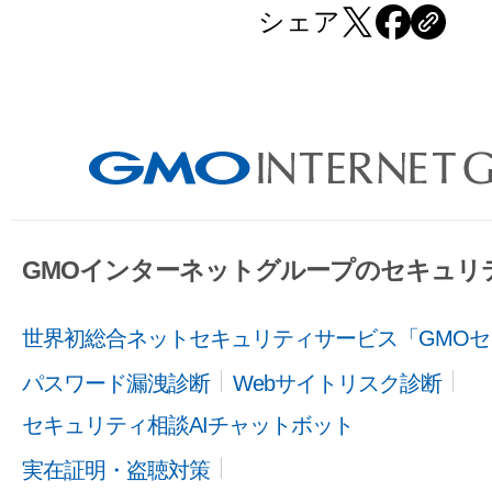
シェア
GMOインターネットグループのセキュリ
世界初総合ネットセキュリティサービス「GMOセ
パスワード漏洩診断
Webサイトリスク診断
セキュリティ相談AIチャットボット
実在証明・盗聴対策