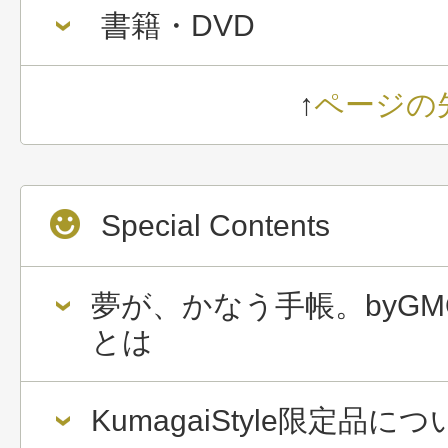
書籍・DVD
↑
ページの
Special Contents
夢が、かなう手帳。byGM
とは
KumagaiStyle限定品に