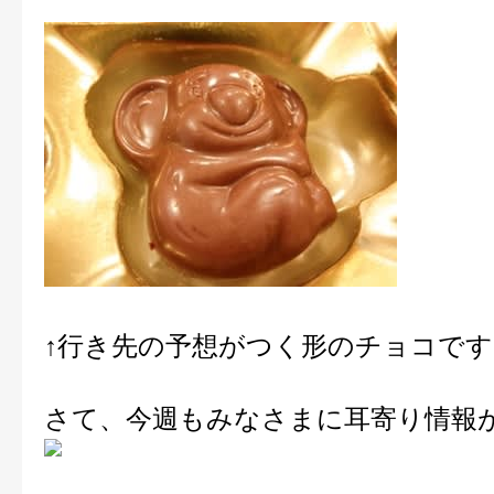
↑行き先の予想がつく形のチョコです
さて、今週もみなさまに耳寄り情報