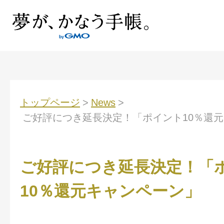
トップページ
>
News
>
ご好評につき延長決定！「ポイント10％還
ご好評につき延長決定！「
10％還元キャンペーン」