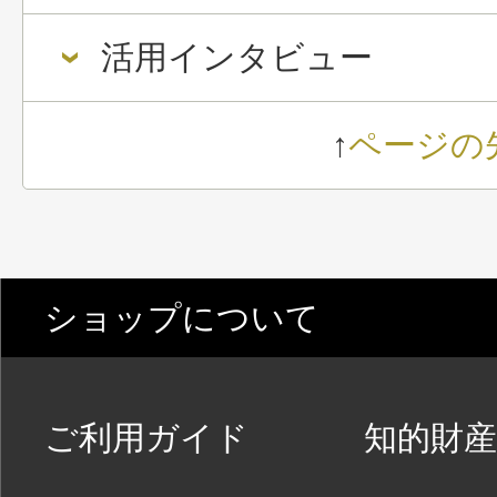
活用インタビュー
↑
ページの
ショップについて
ご利用ガイド
知的財産