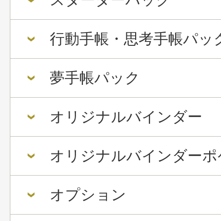
行動手帳・思考手帳パッ
夢手帳パック
オリジナルバインダー
オリジナルバインダーポ
オプション