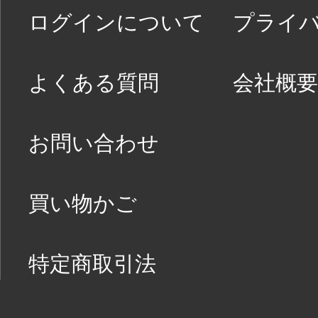
ログインについて
プライ
よくある質問
会社概要
お問い合わせ
買い物かご
特定商取引法