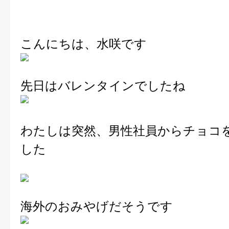
こんにちは、水咲です
先日はバレンタインでしたね
わたしは突然、男性社員からチョコ
した
海外のおみやげだそうです