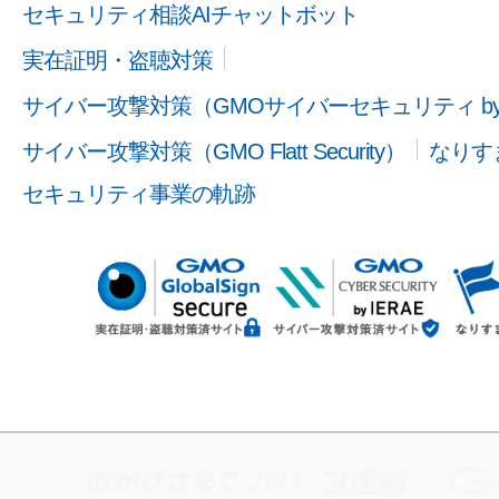
セキュリティ相談AIチャットボット
実在証明・盗聴対策
サイバー攻撃対策（GMOサイバーセキュリティ b
サイバー攻撃対策（GMO Flatt Security）
なりす
セキュリティ事業の軌跡