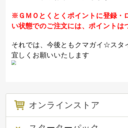
※ＧＭＯとくとくポイントに登録・
い状態でのご注文には、ポイントは
それでは、今後ともクマガイ☆スタイ
宜しくお願いいたします
オンラインストア
スターターパック