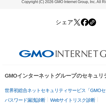
Copyright (C) 2026 GMO Internet Group, Inc. All R
シェア
GMOインターネットグループのセキュリ
世界初総合ネットセキュリティサービス「GMOセ
パスワード漏洩診断
Webサイトリスク診断