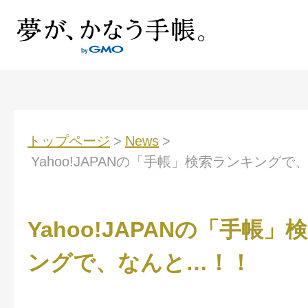
トップページ
>
News
>
Yahoo!JAPANの「手帳」検索ランキング
Yahoo!JAPANの「手帳
ングで、なんと…！！