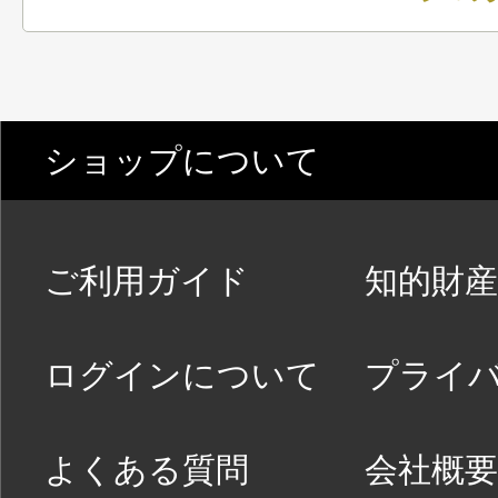
ショップについて
ご利用ガイド
知的財産
ログインについて
プライ
よくある質問
会社概要