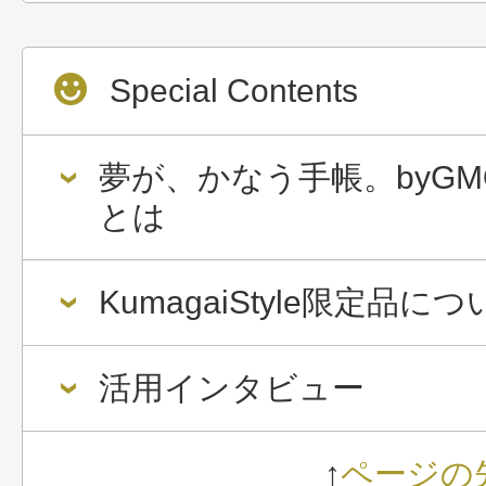
Special Contents
夢が、かなう手帳。byGM
とは
KumagaiStyle限定品に
活用インタビュー
↑
ページの