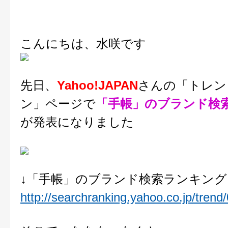
こんにちは、水咲です
先日、
Yahoo!JAPAN
さんの「トレン
ン」ページで
「手帳」のブランド検
が発表になりました
↓「手帳」のブランド検索ランキング
http://searchranking.yahoo.co.jp/trend