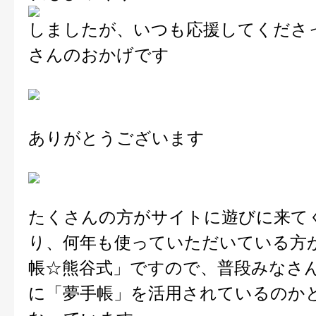
しましたが、いつも応援してくださ
さんのおかげです
ありがとうございます
たくさんの方がサイトに遊びに来て
り、何年も使っていただいている方
帳☆熊谷式」ですので、普段みなさ
に「夢手帳」を活用されているのか