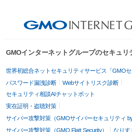
GMOインターネットグループのセキュリ
世界初総合ネットセキュリティサービス「GMOセ
パスワード漏洩診断
Webサイトリスク診断
セキュリティ相談AIチャットボット
実在証明・盗聴対策
サイバー攻撃対策（GMOサイバーセキュリティ b
サイバー攻撃対策（GMO Flatt Security）
なりす