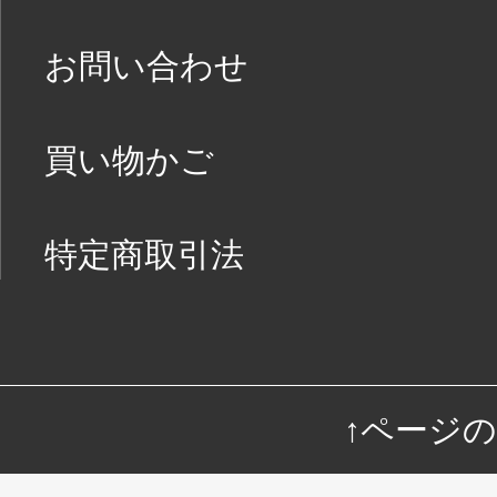
お問い合わせ
買い物かご
特定商取引法
↑ページ