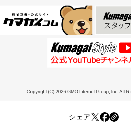
Copyright (C) 2026 GMO Internet Group, Inc. All R
シェア