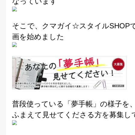
なっています
そこで、クマガイ☆スタイルSHOP
画を始めました
普段使っている「夢手帳」の様子を
ふまえて見せてくださる方を募集し