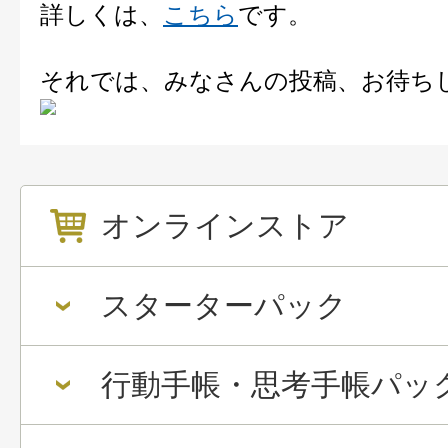
詳しくは、
こちら
です。
それでは、みなさんの投稿、お待ち
オンラインストア
スターターパック
行動手帳・思考手帳パッ