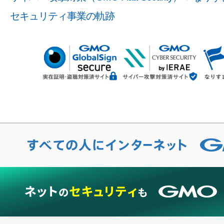
セキュリティ事業の軌跡