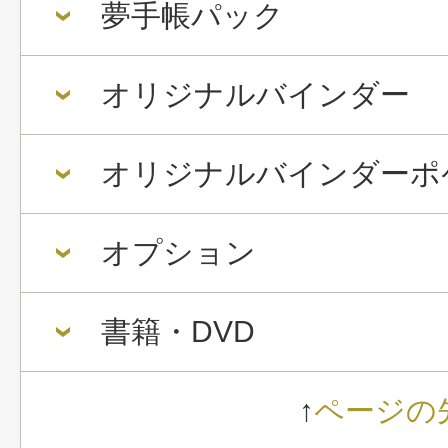
夢手帳パック
オリジナルバインダー
オリジナルバインダーポ
オプション
書籍・DVD
↑
ページの