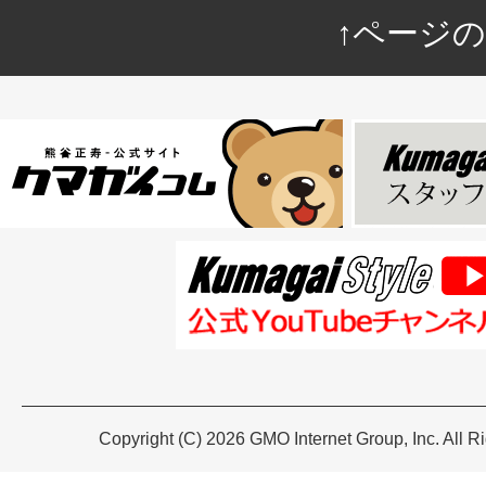
↑ページ
Copyright (C) 2026 GMO Internet Group, Inc. All R