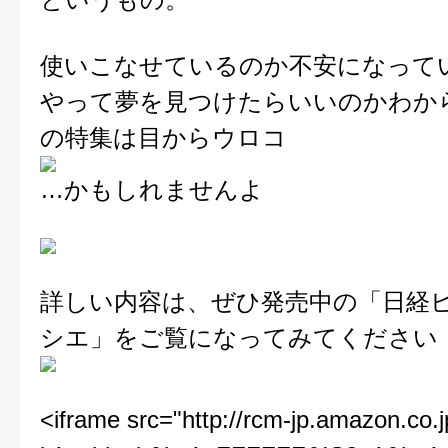
使いこなせているのか不安になって
やって夢を見つけたらいいのかわか
の特集は目からウロコ
…かもしれませんよ
詳しい内容は、ぜひ発売中の「日経
シエ」をご覧になってみてください
<iframe src="http://rcm-jp.amazon.co.