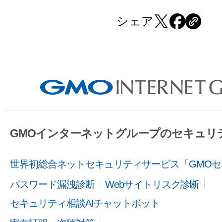
シェア
GMOインターネットグループのセキュリ
世界初総合ネットセキュリティサービス「GMOセ
パスワード漏洩診断
Webサイトリスク診断
セキュリティ相談AIチャットボット