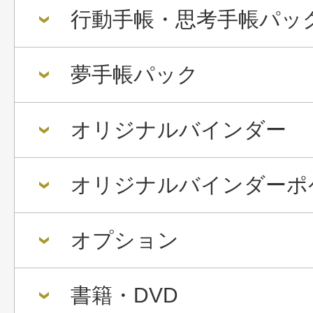
行動手帳・思考手帳パッ
夢手帳パック
オリジナルバインダー
オリジナルバインダーポ
オプション
書籍・DVD