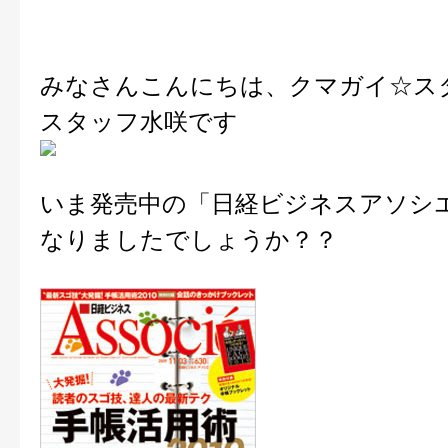
みなさんこんにちは、クマガイ☆スタ
スタッフ水咲です
いま発売中の「日経ビジネスアソシ
なりましたでしょうか？？