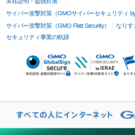
実在証明・盗聴対策
サイバー攻撃対策（GMOサイバーセキュリティ b
サイバー攻撃対策（GMO Flatt Security）
なりす
セキュリティ事業の軌跡