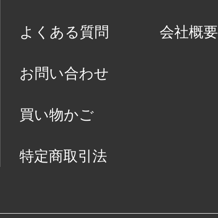
よくある質問
会社概要
お問い合わせ
買い物かご
特定商取引法