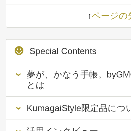
↑
ページの
Special Contents
夢が、かなう手帳。byGM
とは
KumagaiStyle限定品に