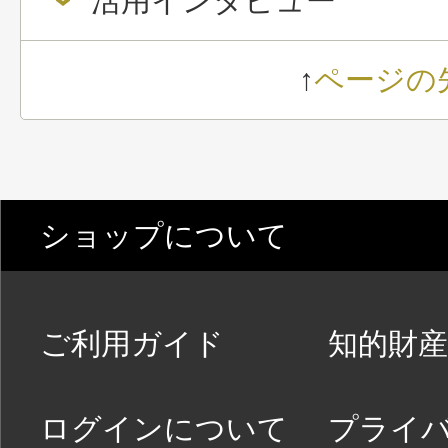
活用インタビュー
↑
ページの
ショップについて
ご利用ガイド
知的財産
ログインについて
プライ