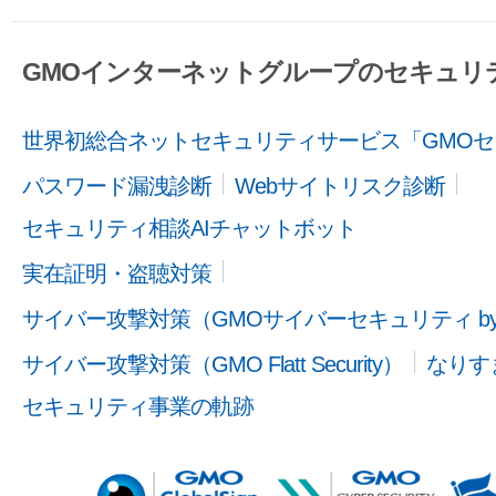
GMOインターネットグループのセキュリ
世界初総合ネットセキュリティサービス「GMOセ
パスワード漏洩診断
Webサイトリスク診断
セキュリティ相談AIチャットボット
実在証明・盗聴対策
サイバー攻撃対策（GMOサイバーセキュリティ b
サイバー攻撃対策（GMO Flatt Security）
なりす
セキュリティ事業の軌跡