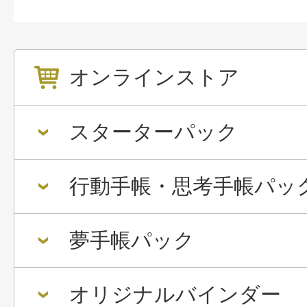
オンラインストア
スターターパック
行動手帳・思考手帳パッ
夢手帳パック
オリジナルバインダー