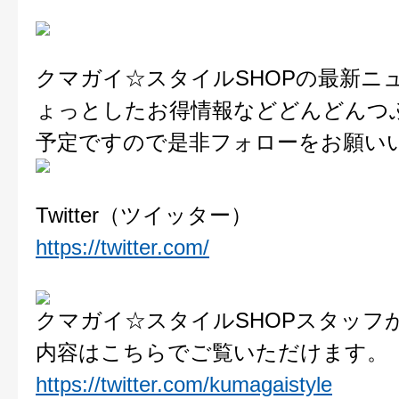
クマガイ☆スタイルSHOPの最新ニ
ょっとしたお得情報などどんどんつ
予定ですので是非フォローをお願い
Twitter（ツイッター）
https://twitter.com/
クマガイ☆スタイルSHOPスタッフ
内容はこちらでご覧いただけます。
https://twitter.com/kumagaistyle