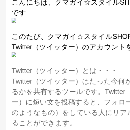
こんにちは、クマガイ☆スタイルSH
です
このたび、クマガイ☆スタイルSHO
Twitter（ツイッター）のアカウン
Twitter（ツイッター）とは・・・
Twitter（ツイッター）はたった今
るかを共有するツールです。Twitte
ー）に短い文を投稿すると、フォロ
のようなもの）をしている人にリア
ることができます。