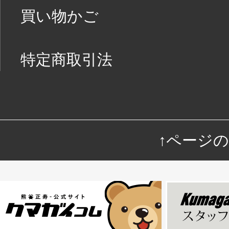
買い物かご
特定商取引法
↑ページ