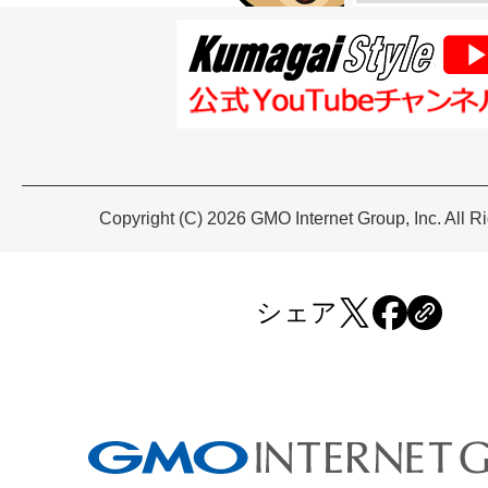
Copyright (C) 2026 GMO Internet Group, Inc. All R
シェア