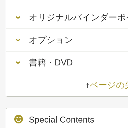
オリジナルバインダーポ
オプション
書籍・DVD
↑
ページの
Special Contents