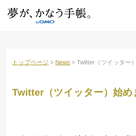
トップページ
>
News
>
Twitter（ツイッタ
Twitter（ツイッター）始