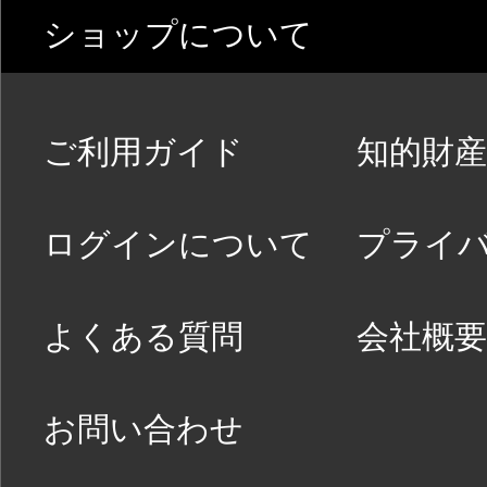
ショップについて
ご利用ガイド
知的財産
ログインについて
プライ
よくある質問
会社概要
お問い合わせ