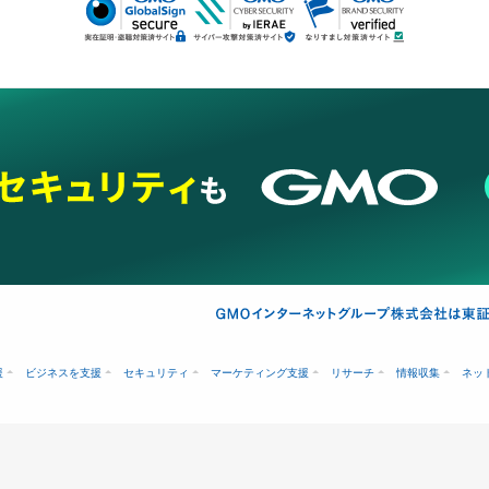
援
ビジネスを支援
セキュリティ
マーケティング支援
リサーチ
情報収集
ネッ