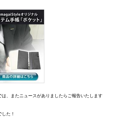
では、またニュースがありましたらご報告いたします
でした！