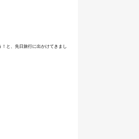
う！と、先日旅行に出かけてきまし