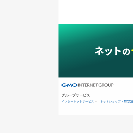
グループサービス
インターネットサービス
ネットショップ・EC支