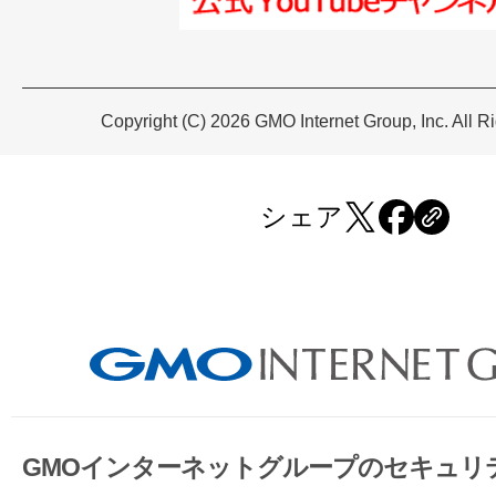
Copyright (C) 2026 GMO Internet Group, Inc. All R
シェア
GMOインターネットグループのセキュリ