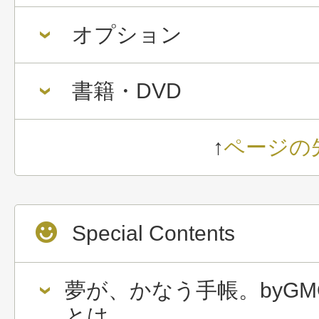
オプション
書籍・DVD
↑
ページの
Special Contents
夢が、かなう手帳。byGM
とは