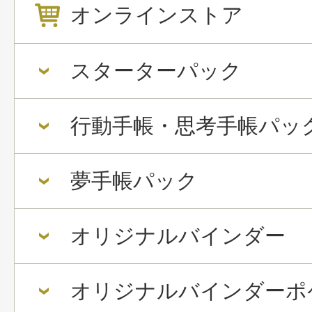
オンラインストア
スターターパック
行動手帳・思考手帳パッ
夢手帳パック
オリジナルバインダー
オリジナルバインダーポ