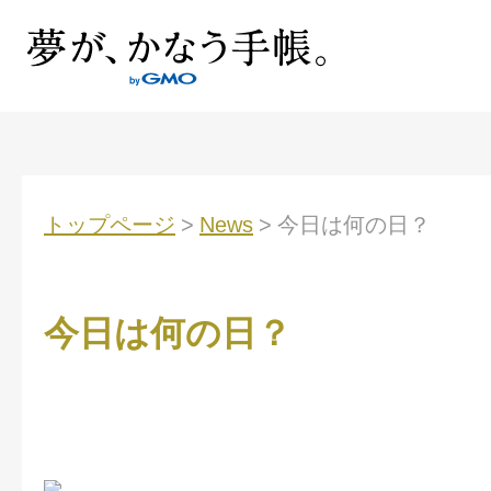
トップページ
>
News
>
今日は何の日？
今日は何の日？