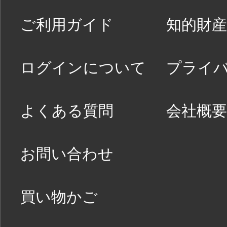
ご利用ガイド
知的財産
ログインについて
プライ
よくある質問
会社概要
お問い合わせ
買い物かご