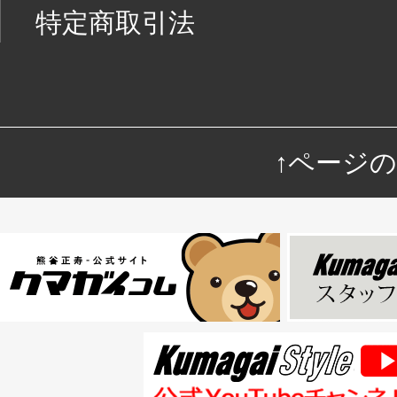
特定商取引法
↑ページ