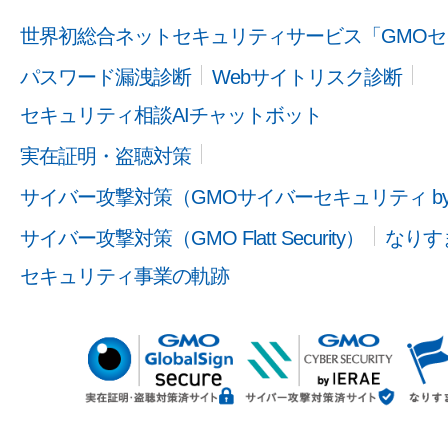
世界初総合ネットセキュリティサービス「GMOセ
パスワード漏洩診断
Webサイトリスク診断
セキュリティ相談AIチャットボット
実在証明・盗聴対策
サイバー攻撃対策（GMOサイバーセキュリティ b
サイバー攻撃対策（GMO Flatt Security）
なりす
セキュリティ事業の軌跡