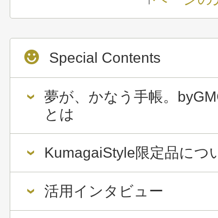
Special Contents
夢が、かなう手帳。byGM
とは
KumagaiStyle限定品に
活用インタビュー