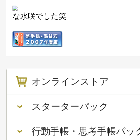
な水咲でした笑
オンラインストア
スターターパック
行動手帳・思考手帳パッ