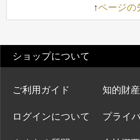
↑
ページの
ショップについて
ご利用ガイド
知的財産
ログインについて
プライ