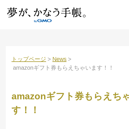
トップページ
>
News
>
amazonギフト券もらえちゃいます！！
amazonギフト券もらえち
す！！