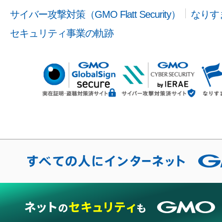
サイバー攻撃対策（GMO Flatt Security）
なりす
セキュリティ事業の軌跡