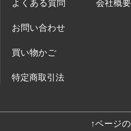
よくある質問
会社概要
お問い合わせ
買い物かご
特定商取引法
↑ページ