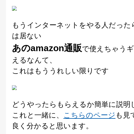
もうインターネットをやる人だった
は居ない
あのamazon通販
で使えちゃうギ
えるなんて、
これはもううれしい限りです
どうやったらもらえるか簡単に説明
これと一緒に、
こちらのページ
も見
良く分かると思います。