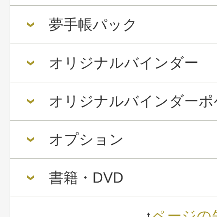
夢手帳パック
オリジナルバインダー
オリジナルバインダーポ
オプション
書籍・DVD
↑
ページの