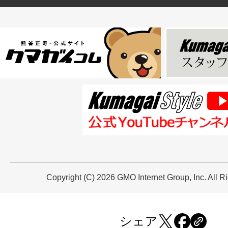
Copyright (C) 2026 GMO Internet Group, Inc. All R
シェア