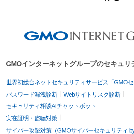
GMOインターネットグループのセキュリ
世界初総合ネットセキュリティサービス「GMOセ
パスワード漏洩診断
Webサイトリスク診断
セキュリティ相談AIチャットボット
実在証明・盗聴対策
サイバー攻撃対策（GMOサイバーセキュリティ b