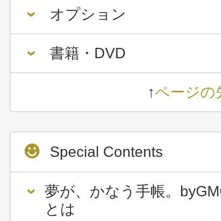
オプション
書籍・DVD
↑
ページの
Special Contents
夢が、かなう手帳。byGM
とは