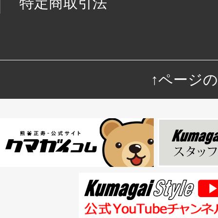
特定商取引法
↑ページ