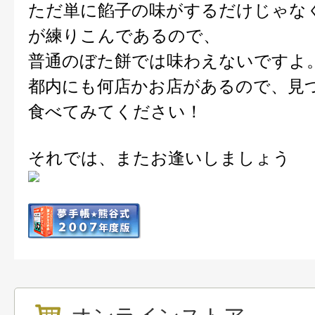
ただ単に餡子の味がするだけじゃな
が練りこんであるので、
普通のぼた餅では味わえないですよ
都内にも何店かお店があるので、見
食べてみてください！
それでは、またお逢いしましょう