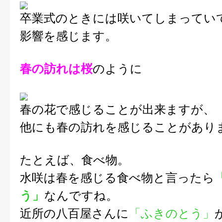
卒業式のときには咲いてしまってい
影響を感じます。
春の訪れは桜
のように
春の花で感じることが出来ますが、
他にも春の訪れを感じることがあり
たとえば、食べ物。
水咲は春を感じる食べ物と言ったら
う」
なんですね。
近所の八百屋さんに
「ふきのとう」