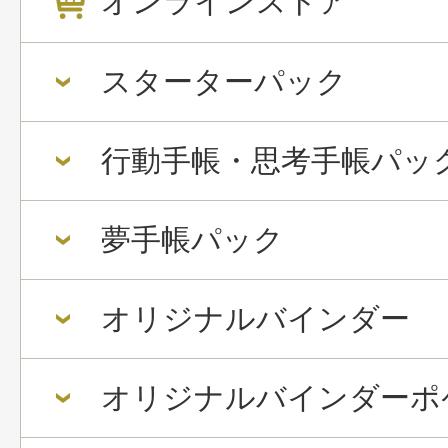
オンラインストア
スターターパック
行動手帳・思考手帳パッ
夢手帳パック
オリジナルバインダー
オリジナルバインダーポ