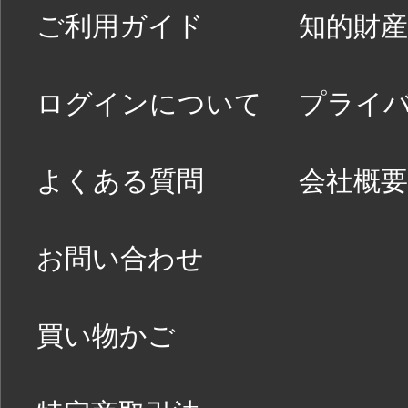
ご利用ガイド
知的財産
ログインについて
プライ
よくある質問
会社概要
お問い合わせ
買い物かご