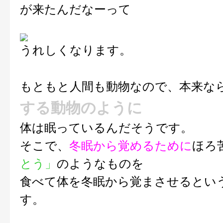
が来たんだなーって
うれしくなります。
もともと人間も動物なので、本来な
する動物のように
体は眠っているんだそうです。
そこで、
冬眠から覚めるために
ほろ
とう」
のようなものを
食べて体を冬眠から覚まさせるとい
す。