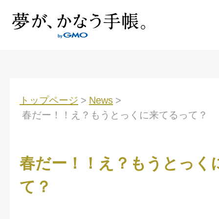
トップページ
>
News
>
春だー！！え？もうとっくに来てるって？
春だー！！え？もうとっく
て？