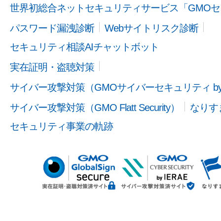
世界初総合ネットセキュリティサービス「GMOセ
パスワード漏洩診断
Webサイトリスク診断
セキュリティ相談AIチャットボット
実在証明・盗聴対策
サイバー攻撃対策（GMOサイバーセキュリティ b
サイバー攻撃対策（GMO Flatt Security）
なりす
セキュリティ事業の軌跡