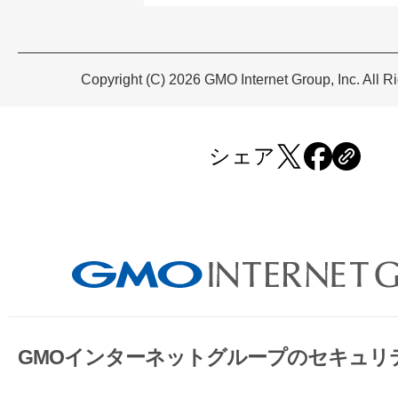
Copyright (C) 2026 GMO Internet Group, Inc. All R
シェア
GMOインターネットグループのセキュリ