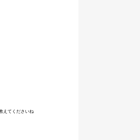
教えてくださいね