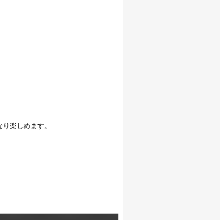
。
なり楽しめます。