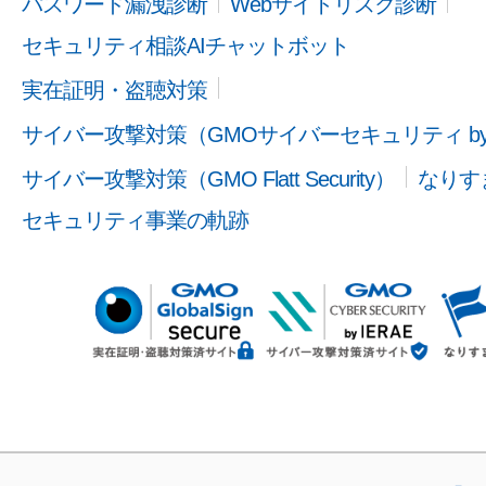
パスワード漏洩診断
Webサイトリスク診断
セキュリティ相談AIチャットボット
実在証明・盗聴対策
サイバー攻撃対策（GMOサイバーセキュリティ b
サイバー攻撃対策（GMO Flatt Security）
なりす
セキュリティ事業の軌跡