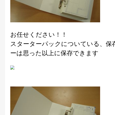
お任せください！！
スターターパックについている、保
ーは思った以上に保存できます