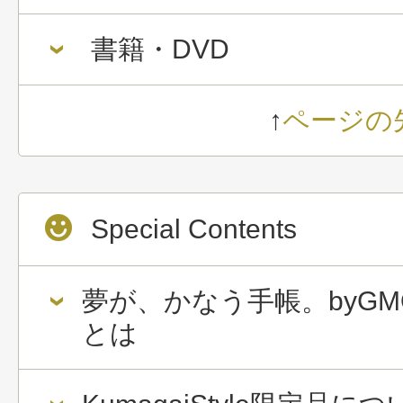
書籍・DVD
↑
ページの
Special Contents
夢が、かなう手帳。byGM
とは