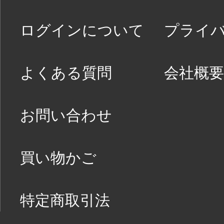
ログインについて
プライ
よくある質問
会社概要
お問い合わせ
買い物かご
特定商取引法