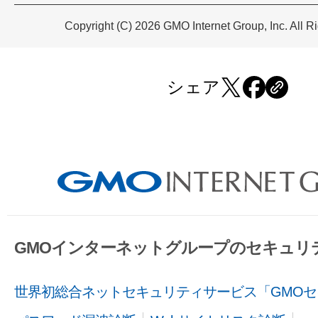
Copyright (C) 2026 GMO Internet Group, Inc. All R
シェア
GMOインターネットグループのセキュリ
世界初総合ネットセキュリティサービス「GMOセ