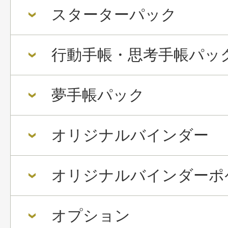
スターターパック
行動手帳・思考手帳パッ
夢手帳パック
オリジナルバインダー
オリジナルバインダーポ
オプション