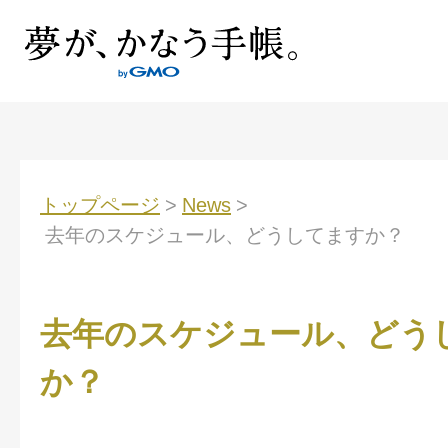
トップページ
>
News
>
去年のスケジュール、どうしてますか？
去年のスケジュール、どう
か？