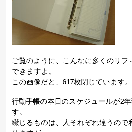
ご覧のように、こんなに多くのリフ
できますよ。
この画像だと、617枚閉じています。
行動手帳の本日のスケジュールが2年
す。
綴じるものは、人それぞれ違うので