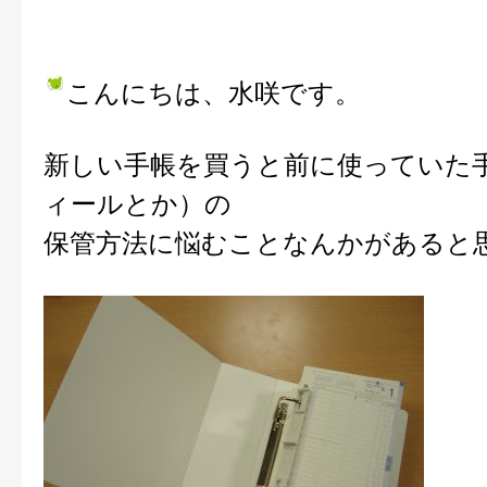
こんにちは、水咲です。
新しい手帳を買うと前に使っていた
ィールとか）の
保管方法に悩むことなんかがあると