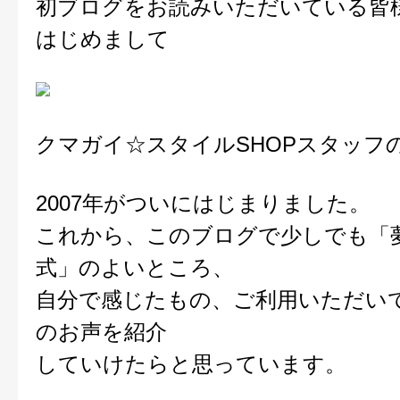
初ブログをお読みいただいている皆
はじめまして
クマガイ☆スタイルSHOPスタッフ
2007年がついにはじまりました。
これから、このブログで少しでも「
式」のよいところ、
自分で感じたもの、ご利用いただい
のお声を紹介
していけたらと思っています。