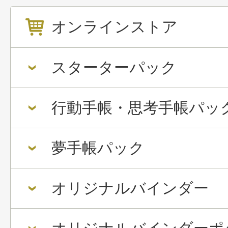
オンラインストア
スターターパック
行動手帳・思考手帳パッ
夢手帳パック
オリジナルバインダー