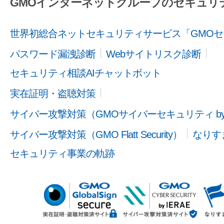
GMOインターネットグループのセキュリ
世界初総合ネットセキュリティサービス「GMOセ
パスワード漏洩診断
Webサイトリスク診断
セキュリティ相談AIチャットボット
実在証明・盗聴対策
サイバー攻撃対策（GMOサイバーセキュリティ b
サイバー攻撃対策（GMO Flatt Security）
なりす
セキュリティ事業の軌跡