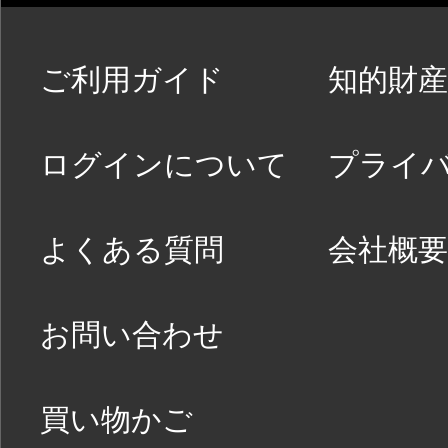
ご利用ガイド
知的財産
ログインについて
プライ
よくある質問
会社概要
お問い合わせ
買い物かご