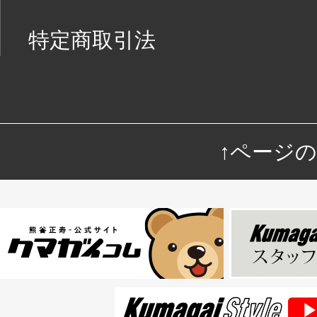
特定商取引法
↑ページ