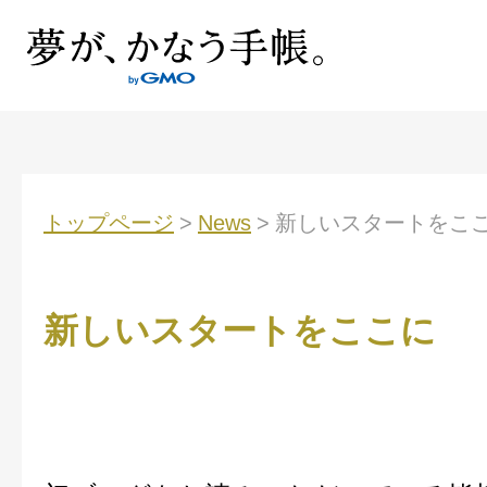
トップページ
>
News
>
新しいスタートをこ
新しいスタートをここに 