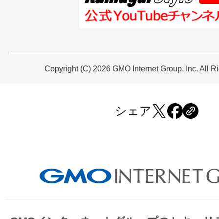
Copyright (C) 2026 GMO Internet Group, Inc. All R
シェア