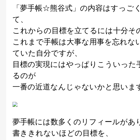
「夢手帳☆熊谷式」の内容はすっご
て、
これからの目標を立てるには十分そ
これまで手帳は大事な用事を忘れな
ていた自分ですが、
目標の実現にはやっぱりこういった
るのが
一番の近道なんじゃないかと思いま
夢手帳には数多くのリフィールがあ
書ききれないほどの目標を、