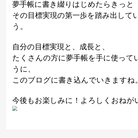
夢手帳に書き綴りはじめたらきっと
その目標実現の第一歩を踏み出して
う。
自分の目標実現と、成長と、
たくさんの方に夢手帳を手に使って
うに、
このブログに書き込んでいきますね
今後もお楽しみに！よろしくおねが