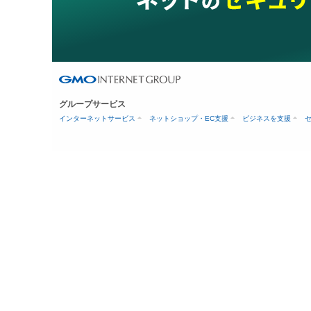
グループサービス
インターネットサービス
ネットショップ・EC支援
ビジネスを支援