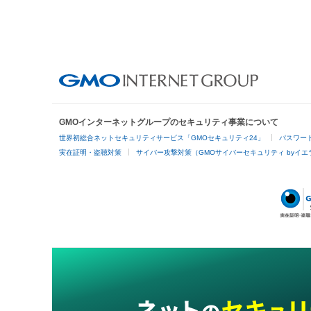
GMOインターネットグループのセキュリティ事業について
世界初総合ネットセキュリティサービス「GMOセキュリティ24」
パスワー
実在証明・盗聴対策
サイバー攻撃対策（GMOサイバーセキュリティ byイエ