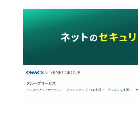
グループサービス
インターネットサービス
ネットショップ・EC支援
ビジネスを支援