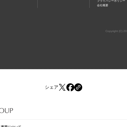
プライバシーポリシー
会社概要
Copyright (C) 2
シェア