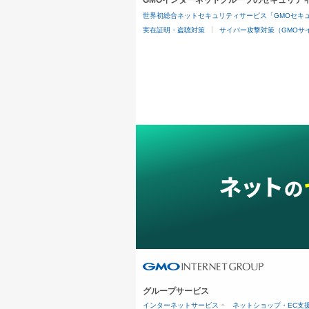
GMOインターネットグループのセキュリテ
世界初総合ネットセキュリティサービス「GMOセキュ
実在証明・盗聴対策
サイバー攻撃対策（GMOサイ
グループサービス
インターネットサービス
ネットショップ・EC支