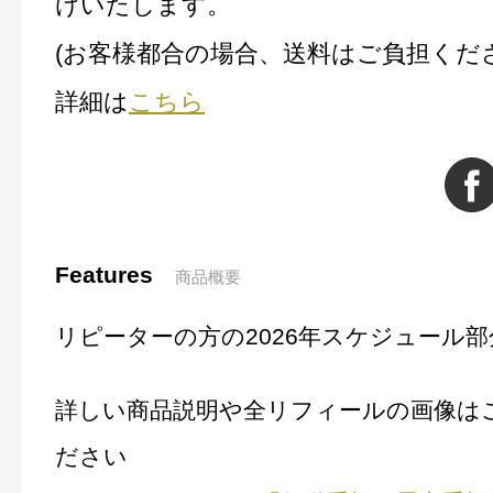
けいたします。
(お客様都合の場合、送料はご負担くだ
詳細は
こちら
Features
商品概要
リピーターの方の2026年スケジュール
詳しい商品説明や全リフィールの画像は
ださい