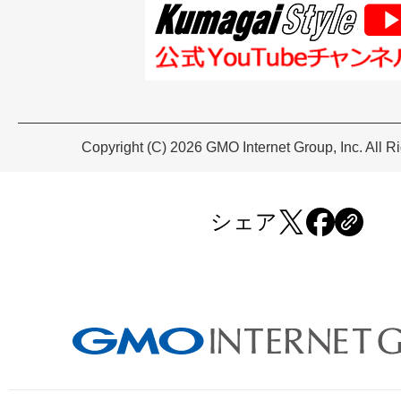
Copyright (C) 2026 GMO Internet Group, Inc. All R
シェア