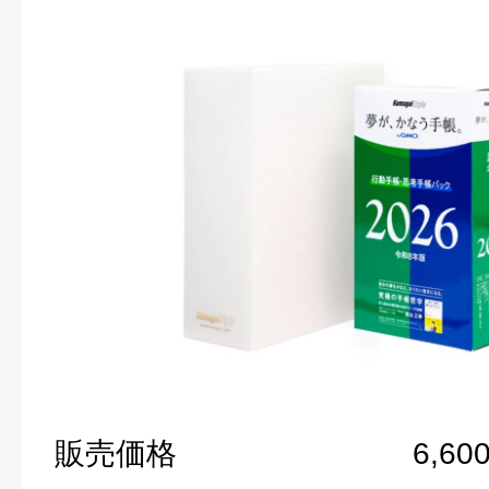
販売価格
6,60