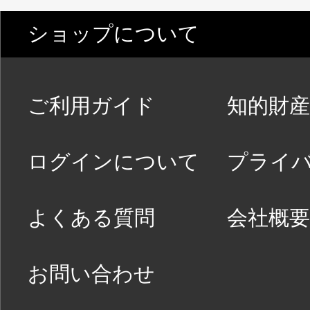
ショップについて
ご利用ガイド
知的財産
ログインについて
プライ
よくある質問
会社概要
お問い合わせ