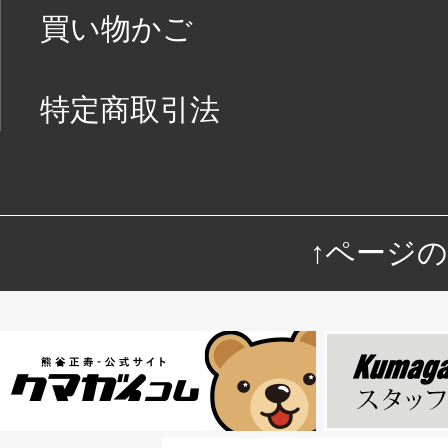
買い物かご
特定商取引法
↑ページ