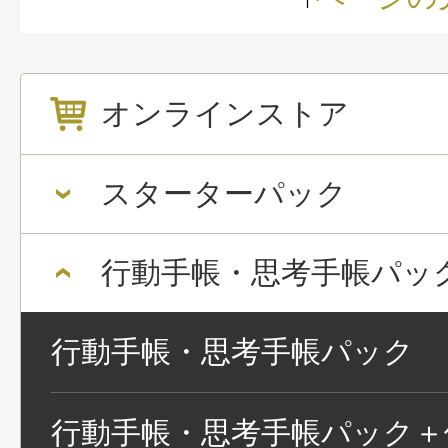
オンラインストア
スターターパック
行動手帳・思考手帳パッ
行動手帳・思考手帳パック
行動手帳・思考手帳パック＋