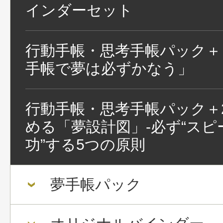
インダーセット
行動手帳・思考手帳パック＋
手帳で夢は必ずかなう」
行動手帳・思考手帳パック＋
める「夢設計図」-必ず“スピ
功”する5つの原則
夢手帳パック