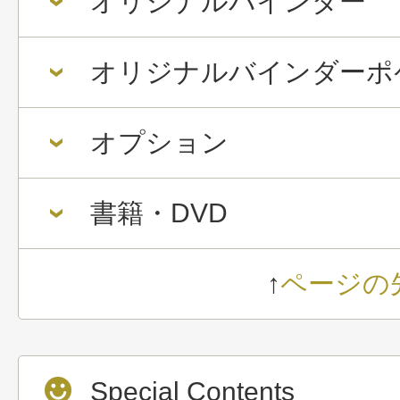
オリジナルバインダー
オリジナルバインダーポ
オプション
書籍・DVD
↑
ページの
Special Contents