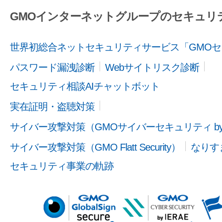
GMOインターネットグループのセキュリ
世界初総合ネットセキュリティサービス「GMOセ
パスワード漏洩診断
Webサイトリスク診断
セキュリティ相談AIチャットボット
実在証明・盗聴対策
サイバー攻撃対策（GMOサイバーセキュリティ b
サイバー攻撃対策（GMO Flatt Security）
なりす
セキュリティ事業の軌跡