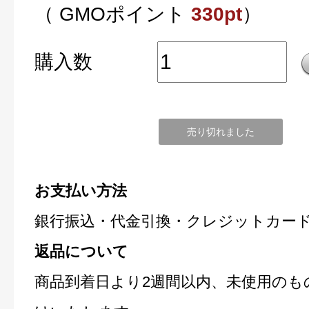
（ GMOポイント
330pt
）
購入数
売り切れました
お支払い方法
銀行振込・代金引換・クレジットカー
返品について
商品到着日より2週間以内、未使用のも