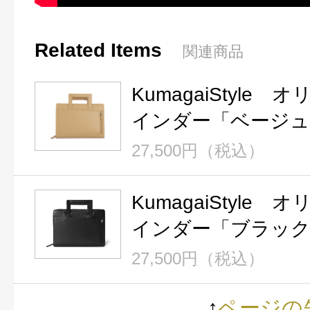
Related Items
関連商品
KumagaiStyle 
インダー「ベージュ
27,500円（税込）
KumagaiStyle 
インダー「ブラッ
27,500円（税込）
↑
ページの